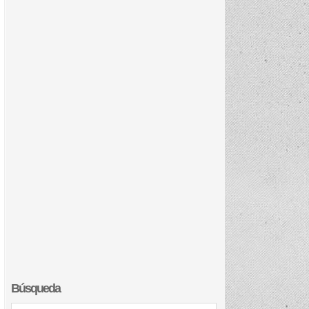
Búsqueda