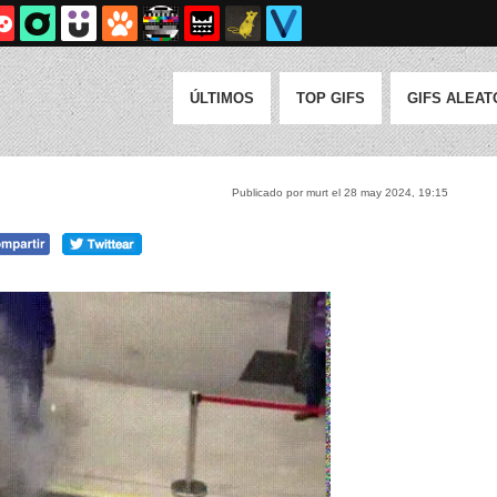
ÚLTIMOS
TOP GIFS
GIFS ALEAT
Publicado por murt el 28 may 2024, 19:15