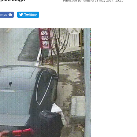
Publicado por gruts el 28 may 2024, 15:15