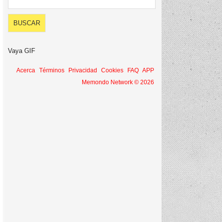
Acerca
Términos
Privacidad
Cookies
FAQ
APP
Memondo Network © 2026