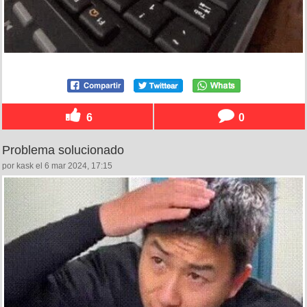
6
0
Problema solucionado
por kask el 6 mar 2024, 17:15