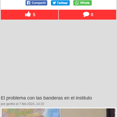
5
0
El problema con las banderas en el instituto
por gertmi el 7 feb 2024, 13:15