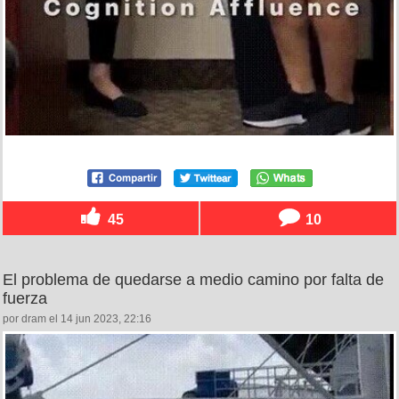
45
10
El problema de quedarse a medio camino por falta de
fuerza
por dram el 14 jun 2023, 22:16