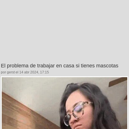
El problema de trabajar en casa si tienes mascotas
por gerst el 14 abr 2024, 17:15