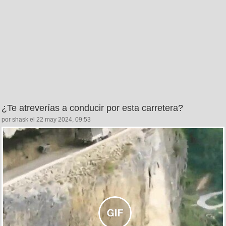
¿Te atreverías a conducir por esta carretera?
por shask el 22 may 2024, 09:53