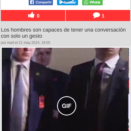
0
1
Los hombres son capaces de tener una conversación
con solo un gesto
por mart el 21 may 2024, 18:05