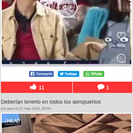
11
1
Deberían tenerlo en todos los aeropuertos
por gars el 22 may 2024, 09:50