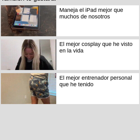
Maneja el iPad mejor que
muchos de nosotros
El mejor cosplay que he visto
en la vida
El mejor entrenador personal
que he tenido