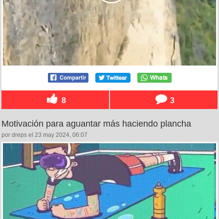
8
3
Motivación para aguantar más haciendo plancha
por dreps el 23 may 2024, 06:07