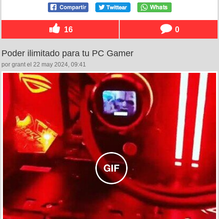
16
0
Poder ilimitado para tu PC Gamer
por grant el 22 may 2024, 09:41