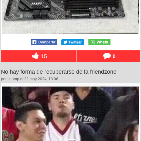
15
0
No hay forma de recuperarse de la friendzone
por shamp el 22 may 2024, 18:06