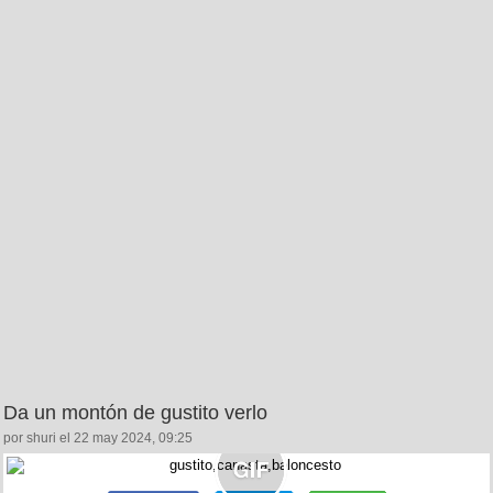
Da un montón de gustito verlo
por shuri el 22 may 2024, 09:25