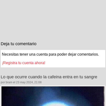
Deja tu comentario
Necesitas tener una cuenta para poder dejar comentarios.
¡Registra tu cuenta ahora!
Lo que ocurre cuando la cafeina entra en tu sangre
por bram el 23 may 2024, 21:08