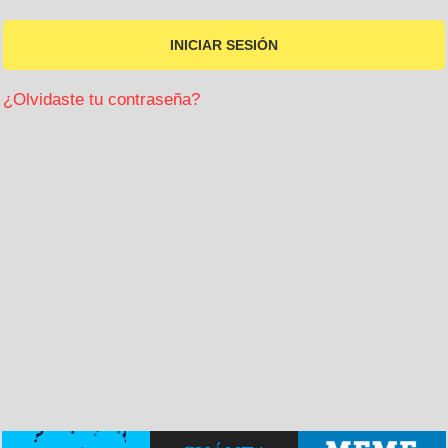
¿Olvidaste tu contraseña?