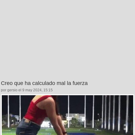
Creo que ha calculado mal la fuerza
por gersio el 9 may 2024, 15:15