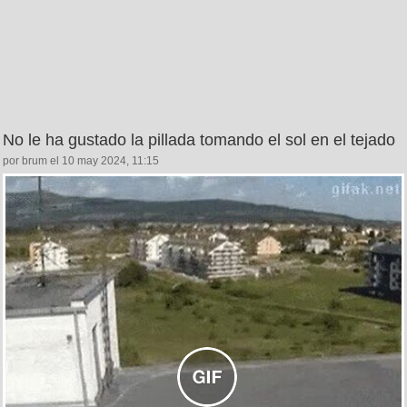
No le ha gustado la pillada tomando el sol en el tejado
por brum el 10 may 2024, 11:15