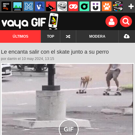
ÚLTIMOS
TOP
MODERA
Le encanta salir con el skate junto a su perro
por darrin el 10 may 2024, 13:15