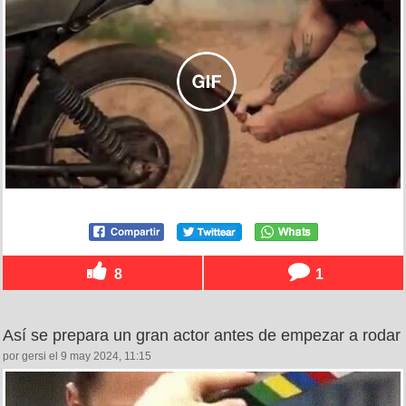
8
1
Así se prepara un gran actor antes de empezar a rodar
por gersi el 9 may 2024, 11:15