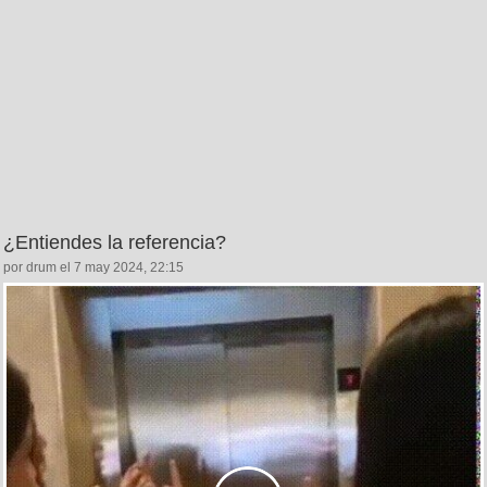
¿Entiendes la referencia?
por drum el 7 may 2024, 22:15