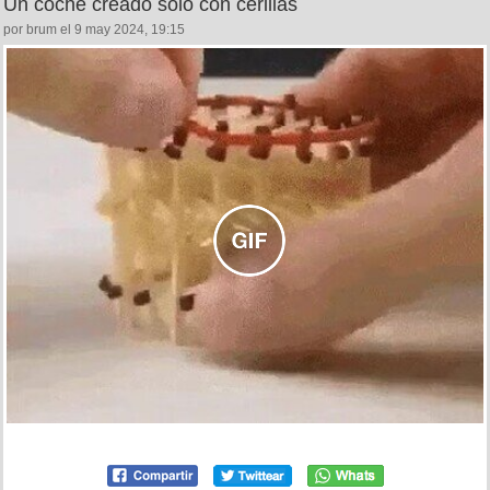
Un coche creado solo con cerillas
por brum el 9 may 2024, 19:15