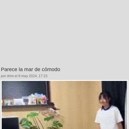
Parece la mar de cómodo
por drim el 8 may 2024, 17:15