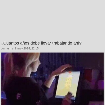
¿Cuántos años debe llevar trabajando ahí?
por hum el 8 may 2024, 22:15