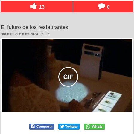
13
0
El futuro de los restaurantes
por murt el 8 may 2024, 19:15