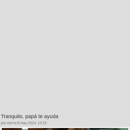
Tranquilo, papá te ayuda
por mirt el 8 may 2024, 13:15