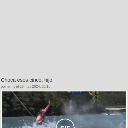
Choca esos cinco, hijo
por minis el 29 may 2024, 22:15