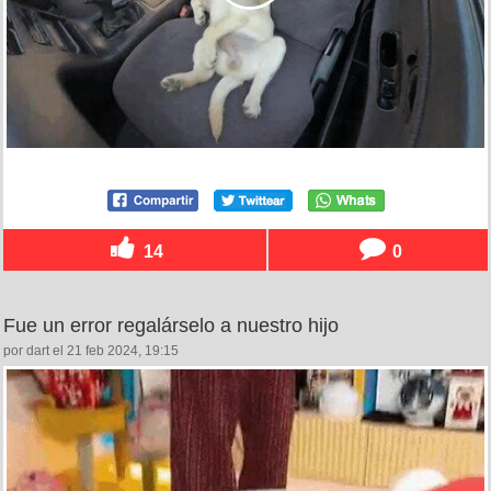
14
0
Fue un error regalárselo a nuestro hijo
por dart el 21 feb 2024, 19:15