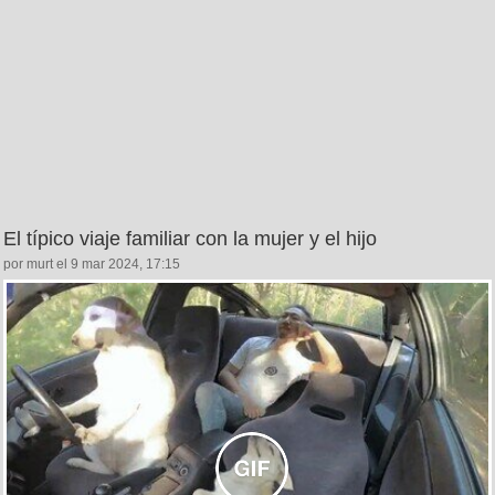
El típico viaje familiar con la mujer y el hijo
por murt el 9 mar 2024, 17:15