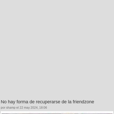
No hay forma de recuperarse de la friendzone
por shamp el 22 may 2024, 18:06