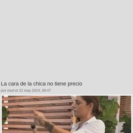
La cara de la chica no tiene precio
por murt el 22 may 2024, 09:47