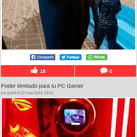
16
0
Poder ilimitado para tu PC Gamer
por grant el 22 may 2024, 09:41