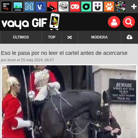
ÚLTIMOS
TOP
MODERA
Eso le pasa por no leer el cartel antes de acercarse
por drum el 25 may 2024, 06:07