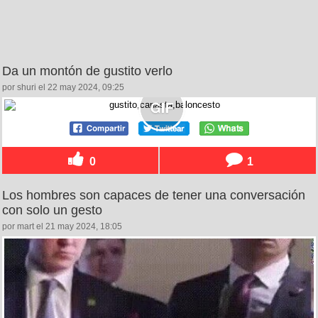
Da un montón de gustito verlo
por shuri el 22 may 2024, 09:25
0
1
Los hombres son capaces de tener una conversación
con solo un gesto
por mart el 21 may 2024, 18:05