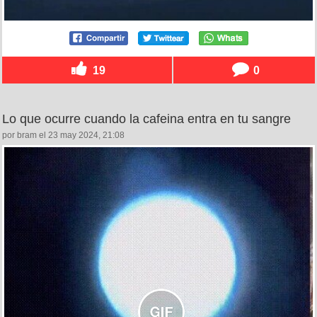
19
0
Lo que ocurre cuando la cafeina entra en tu sangre
por bram el 23 may 2024, 21:08