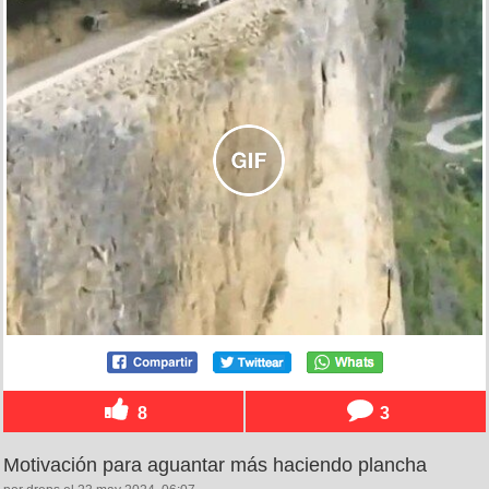
8
3
Motivación para aguantar más haciendo plancha