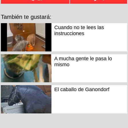
También te gustará:
Cuando no te lees las
instrucciones
A mucha gente le pasa lo
mismo
El caballo de Ganondorf