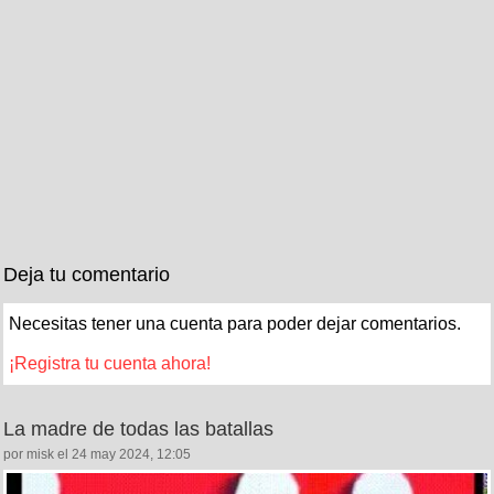
Deja tu comentario
Necesitas tener una cuenta para poder dejar comentarios.
¡Registra tu cuenta ahora!
La madre de todas las batallas
por misk el 24 may 2024, 12:05