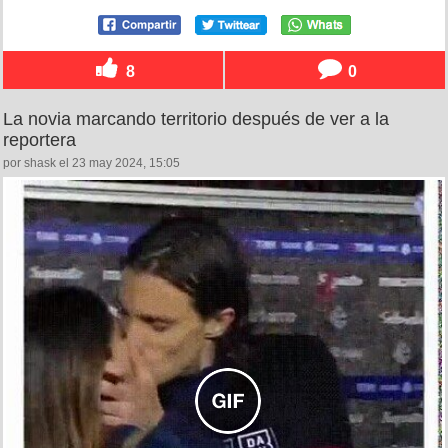
8
0
La novia marcando territorio después de ver a la
reportera
por shask el 23 may 2024, 15:05