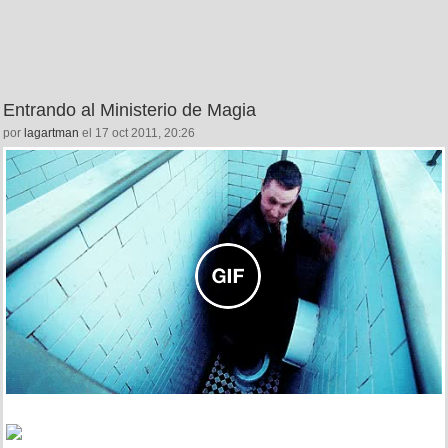
Entrando al Ministerio de Magia
por
lagartman
el 17 oct 2011, 20:26