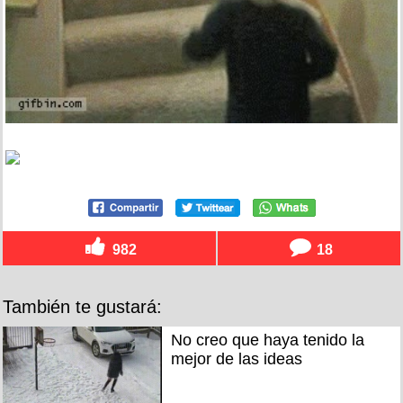
982
18
También te gustará:
No creo que haya tenido la
mejor de las ideas