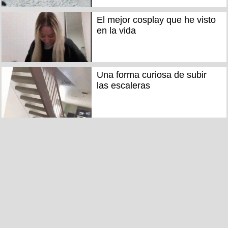
El mejor cosplay que he visto
en la vida
Una forma curiosa de subir
las escaleras