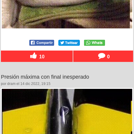
10
0
Presión máxima con final inesperado
por dram el 14 dic 2022, 19:15