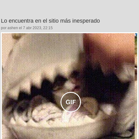
Lo encuentra en el sitio más inesperado
por ashen el 7 abr 2023, 22:15