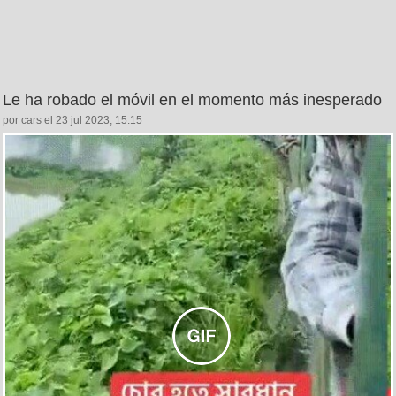
Le ha robado el móvil en el momento más inesperado
por cars el 23 jul 2023, 15:15