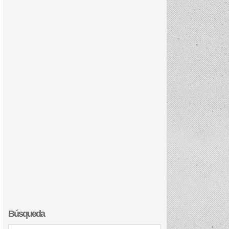
Búsqueda