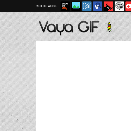
RED DE WEBS