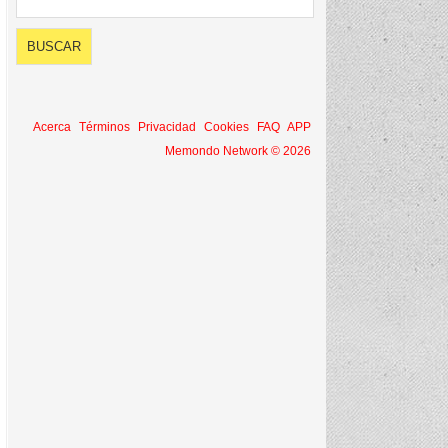
Acerca
Términos
Privacidad
Cookies
FAQ
APP
Memondo Network © 2026