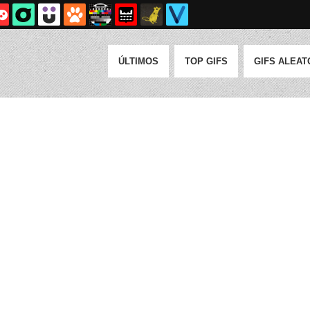
ÚLTIMOS
TOP GIFS
GIFS ALEAT