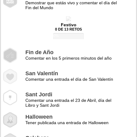
Demostrar que estás vivo y comentar el día del
Fin del Mundo
Festivo
0 DE 13 RETOS
0%
Fin de Año
Comentar en los 5 primeros minutos del año
San Valentín
Comentar una entrada el día de San Valentín
Sant Jordi
Comentar una entrada el 23 de Abril, día del
Libro y Sant Jordi
Halloween
Tener publicada una entrada de Halloween