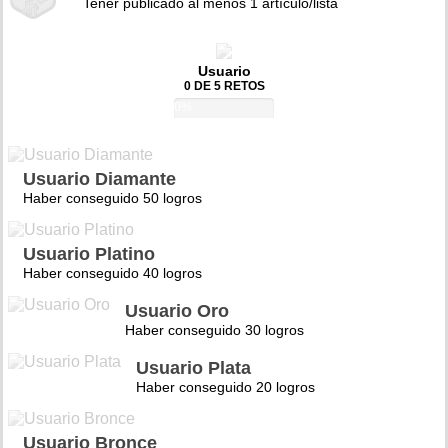
Tener publicado al menos 1 artículo/lista
Usuario
0 DE 5 RETOS
0%
Usuario Diamante
Haber conseguido 50 logros
Usuario Platino
Haber conseguido 40 logros
Usuario Oro
Haber conseguido 30 logros
Usuario Plata
Haber conseguido 20 logros
Usuario Bronce