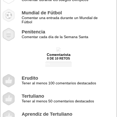
Mundial de Fútbol
Comentar una entrada durante un Mundial de
Fútbol
Penitencia
Comentar cada día de la Semana Santa
Comentarista
0 DE 10 RETOS
0%
Erudito
Tener al menos 100 comentarios destacados
Tertuliano
Tener al menos 50 comentarios destacados
Aprendiz de Tertuliano