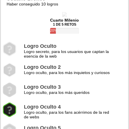
Haber conseguido 10 logros
Cuarto Milenio
1 DE 5 RETOS
20%
Logro Oculto
Logro secreto, para los usuarios que captan la
esencia de la web
Logro Oculto 2
Logro oculto, para los más inquietos y curiosos
Logro Oculto 3
Logro oculto, para los más queridos
Logro Oculto 4
Logro oculto, para los fans acérrimos de la red
de webs
Logro Oculto 5