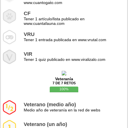
www.cuantogato.com
CF
Tener 1 artículo/lista publicado en
www.cuantafauna.com
VRU
Tener 1 entrada publicada en www.vrutal.com
VIR
Tener 1 quiz publicado en www.viralizalo.com
Veteranía
7 DE 7 RETOS
100%
Veterano (medio año)
Medio año de veteranía en la red de webs
Veterano (un año)