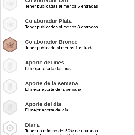
Colaborador Oro
Tener publicadas al menos 5 entradas
Colaborador Plata
Tener publicadas al menos 3 entradas
Colaborador Bronce
Tener publicada al menos 1 entrada
Aporte del mes
El mejor aporte del mes
Aporte de la semana
El mejor aporte de la semana
Aporte del día
El mejor aporte del día
Diana
Tener un mínimo del 50% de entradas