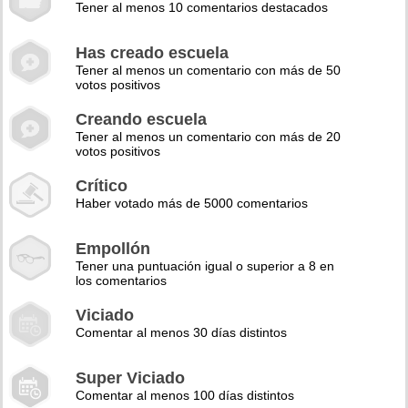
Tener al menos 10 comentarios destacados
Has creado escuela
Tener al menos un comentario con más de 50
votos positivos
Creando escuela
Tener al menos un comentario con más de 20
votos positivos
Crítico
Haber votado más de 5000 comentarios
Empollón
Tener una puntuación igual o superior a 8 en
los comentarios
Viciado
Comentar al menos 30 días distintos
Super Viciado
Comentar al menos 100 días distintos