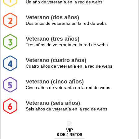
Un año de veteranía en la red de webs
Veterano (dos años)
Dos años de veteranía en la red de webs
Veterano (tres años)
Tres años de veteranía en la red de webs
Veterano (cuatro años)
Cuatro años de veteranía en la red de webs
Veterano (cinco años)
Cinco años de veteranía en la red de webs
Veterano (seis años)
Seis años de veteranía en la red de webs
VIP
0 DE 4 RETOS