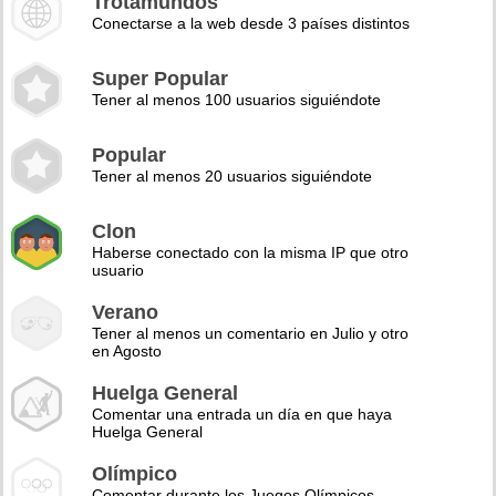
Trotamundos
Conectarse a la web desde 3 países distintos
Super Popular
Tener al menos 100 usuarios siguiéndote
Popular
Tener al menos 20 usuarios siguiéndote
Clon
Haberse conectado con la misma IP que otro
usuario
Verano
Tener al menos un comentario en Julio y otro
en Agosto
Huelga General
Comentar una entrada un día en que haya
Huelga General
Olímpico
Comentar durante los Juegos Olímpicos