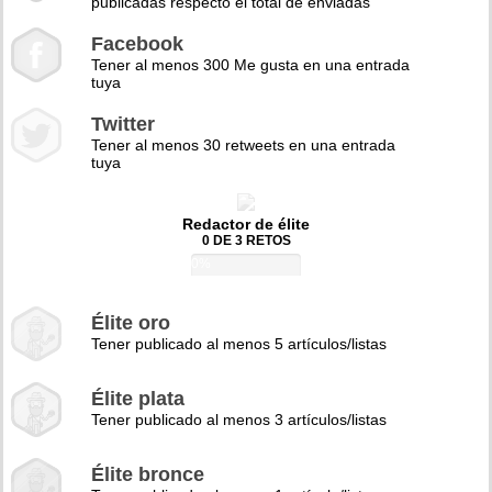
publicadas respecto el total de enviadas
Facebook
Tener al menos 300 Me gusta en una entrada
tuya
Twitter
Tener al menos 30 retweets en una entrada
tuya
Redactor de élite
0 DE 3 RETOS
0%
Élite oro
Tener publicado al menos 5 artículos/listas
Élite plata
Tener publicado al menos 3 artículos/listas
Élite bronce