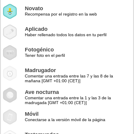
Novato
Recompensa por el registro en la web
Aplicado
Haber rellenado todos los datos en tu perfil
Fotogénico
Tener foto en el perfil
Madrugador
Comentar una entrada entre las 7 y las 8 de la
mañana [GMT +01:00 (CET)]
Ave nocturna
Comentar una entrada entre la 1 y las 3 de la
madrugada [GMT +01:00 (CET)]
Móvil
Conectarse a la versión móvil de la página