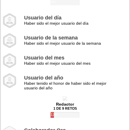
0%
Usuario del día
Haber sido el mejor usuario del día
Usuario de la semana
Haber sido el mejor usuario de la semana
Usuario del mes
Haber sido el mejor usuario del mes
Usuario del año
Haber tenido el honor de haber sido el mejor
usuario del año
Redactor
1 DE 9 RETOS
12%