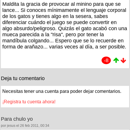
Maldita la gracia de provocar al minino para que se
lance... Si conoces mínimamente el lenguaje corporal
de los gatos y tienes algo en la sesera, sabes
diferenciar cuándo el juego se puede convertir en
algo absurdo/peligroso. Quizás el gato acabó con una
mueca parecida a la "risa", pero por tener la
mandíbula colgando... Espero que se lo recuerde en
forma de arañazo... varias veces al día, a ser posible.
-8
Deja tu comentario
Necesitas tener una cuenta para poder dejar comentarios.
¡Registra tu cuenta ahora!
Para chulo yo
por jesus el 26 feb 2011, 00:34