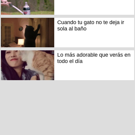
Cuando tu gato no te deja ir
sola al baño
Lo más adorable que verás en
todo el día