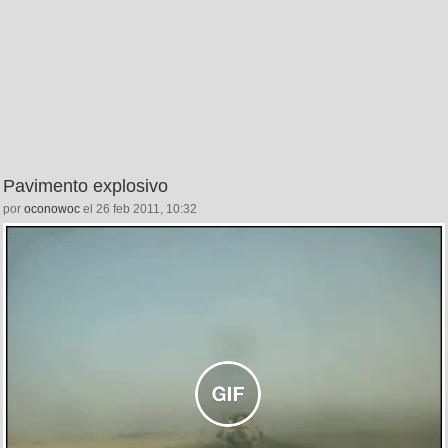
Pavimento explosivo
por
oconowoc
el 26 feb 2011, 10:32