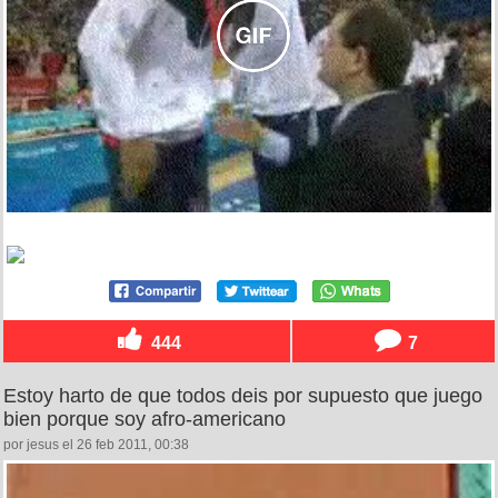
444
7
Estoy harto de que todos deis por supuesto que juego
bien porque soy afro-americano
por jesus el 26 feb 2011, 00:38