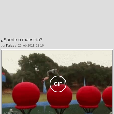
¿Suerte o maestría?
por
Kalas
el 26 feb 2011, 23:16