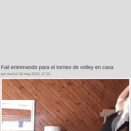
Fail entrenando para el torneo de volley en casa
por murt el 19 may 2024, 17:15