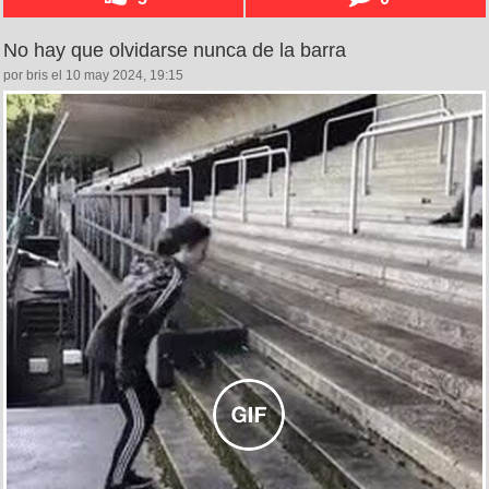
No hay que olvidarse nunca de la barra
por bris el 10 may 2024, 19:15