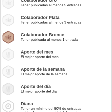
Colaborador Oro
Tener publicadas al menos 5 entradas
Colaborador Plata
Tener publicadas al menos 3 entradas
Colaborador Bronce
Tener publicada al menos 1 entrada
Aporte del mes
El mejor aporte del mes
Aporte de la semana
El mejor aporte de la semana
Aporte del día
El mejor aporte del día
Diana
Tener un mínimo del 50% de entradas