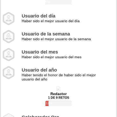
0%
Usuario del día
Haber sido el mejor usuario del día
Usuario de la semana
Haber sido el mejor usuario de la semana
Usuario del mes
Haber sido el mejor usuario del mes
Usuario del año
Haber tenido el honor de haber sido el mejor
usuario del año
Redactor
1 DE 9 RETOS
12%