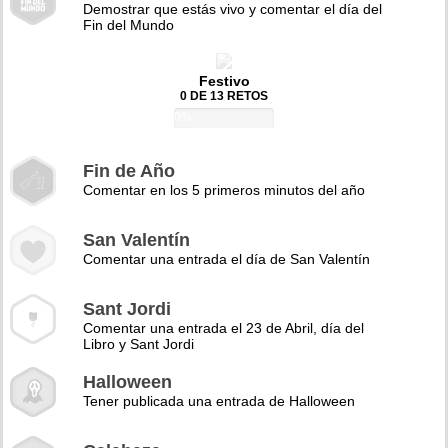
Demostrar que estás vivo y comentar el día del
Fin del Mundo
Festivo
0 DE 13 RETOS
0%
Fin de Año
Comentar en los 5 primeros minutos del año
San Valentín
Comentar una entrada el día de San Valentín
Sant Jordi
Comentar una entrada el 23 de Abril, día del
Libro y Sant Jordi
Halloween
Tener publicada una entrada de Halloween