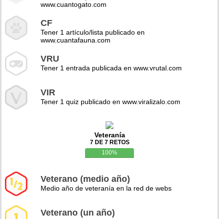
www.cuantogato.com
CF
Tener 1 artículo/lista publicado en
www.cuantafauna.com
VRU
Tener 1 entrada publicada en www.vrutal.com
VIR
Tener 1 quiz publicado en www.viralizalo.com
Veteranía
7 DE 7 RETOS
100%
Veterano (medio año)
Medio año de veteranía en la red de webs
Veterano (un año)