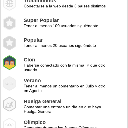
Trotamundos
Conectarse a la web desde 3 países distintos
Super Popular
Tener al menos 100 usuarios siguiéndote
Popular
Tener al menos 20 usuarios siguiéndote
Clon
Haberse conectado con la misma IP que otro
usuario
Verano
Tener al menos un comentario en Julio y otro
en Agosto
Huelga General
Comentar una entrada un día en que haya
Huelga General
Olímpico
Comentar durante los Juegos Olímpicos