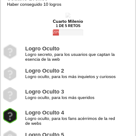
Haber conseguido 10 logros
Cuarto Milenio
1 DE 5 RETOS
20%
Logro Oculto
Logro secreto, para los usuarios que captan la
esencia de la web
Logro Oculto 2
Logro oculto, para los más inquietos y curiosos
Logro Oculto 3
Logro oculto, para los más queridos
Logro Oculto 4
Logro oculto, para los fans acérrimos de la red
de webs
Logro Oculto 5