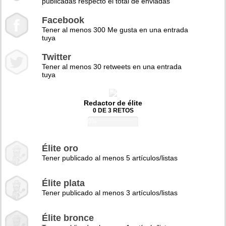
publicadas respecto el total de enviadas
Facebook
Tener al menos 300 Me gusta en una entrada
tuya
Twitter
Tener al menos 30 retweets en una entrada
tuya
Redactor de élite
0 DE 3 RETOS
0%
Élite oro
Tener publicado al menos 5 artículos/listas
Élite plata
Tener publicado al menos 3 artículos/listas
Élite bronce