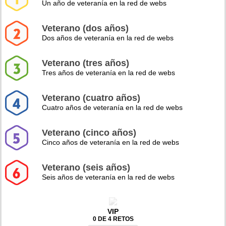
Un año de veteranía en la red de webs
Veterano (dos años)
Dos años de veteranía en la red de webs
Veterano (tres años)
Tres años de veteranía en la red de webs
Veterano (cuatro años)
Cuatro años de veteranía en la red de webs
Veterano (cinco años)
Cinco años de veteranía en la red de webs
Veterano (seis años)
Seis años de veteranía en la red de webs
VIP
0 DE 4 RETOS