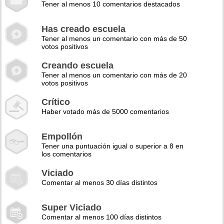
Tener al menos 10 comentarios destacados
Has creado escuela
Tener al menos un comentario con más de 50
votos positivos
Creando escuela
Tener al menos un comentario con más de 20
votos positivos
Crítico
Haber votado más de 5000 comentarios
Empollón
Tener una puntuación igual o superior a 8 en
los comentarios
Viciado
Comentar al menos 30 días distintos
Super Viciado
Comentar al menos 100 días distintos