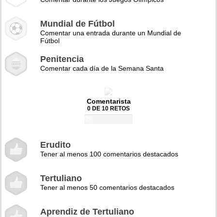
Mundial de Fútbol
Comentar una entrada durante un Mundial de
Fútbol
Penitencia
Comentar cada día de la Semana Santa
Comentarista
0 DE 10 RETOS
0%
Erudito
Tener al menos 100 comentarios destacados
Tertuliano
Tener al menos 50 comentarios destacados
Aprendiz de Tertuliano