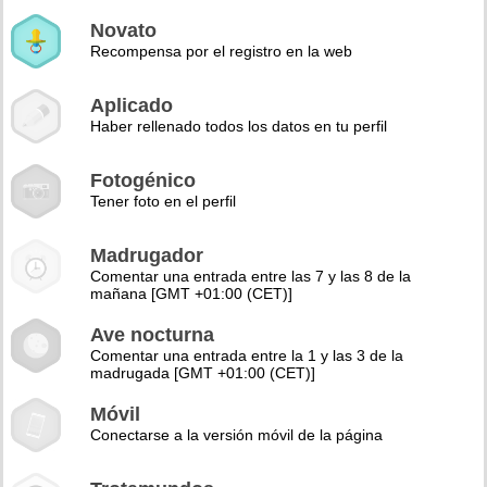
Novato
Recompensa por el registro en la web
Aplicado
Haber rellenado todos los datos en tu perfil
Fotogénico
Tener foto en el perfil
Madrugador
Comentar una entrada entre las 7 y las 8 de la
mañana [GMT +01:00 (CET)]
Ave nocturna
Comentar una entrada entre la 1 y las 3 de la
madrugada [GMT +01:00 (CET)]
Móvil
Conectarse a la versión móvil de la página