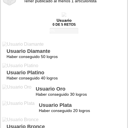
Tener publicado al menos 1 artículo/lista
Usuario
0 DE 5 RETOS
0%
Usuario Diamante
Haber conseguido 50 logros
Usuario Platino
Haber conseguido 40 logros
Usuario Oro
Haber conseguido 30 logros
Usuario Plata
Haber conseguido 20 logros
Usuario Bronce