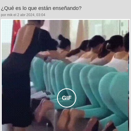
¿Qué es lo que están enseñando?
por mik el 2 abr 2024, 03:04