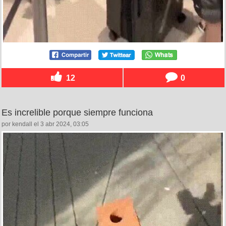
12
0
Es increlible porque siempre funciona
por kendall el 3 abr 2024, 03:05