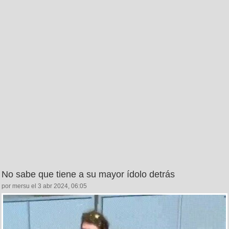
No sabe que tiene a su mayor ídolo detrás
por mersu el 3 abr 2024, 06:05