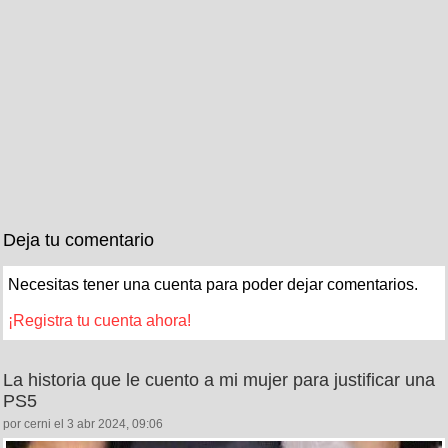
Deja tu comentario
Necesitas tener una cuenta para poder dejar comentarios.
¡Registra tu cuenta ahora!
La historia que le cuento a mi mujer para justificar una
PS5
por cerni el 3 abr 2024, 09:06