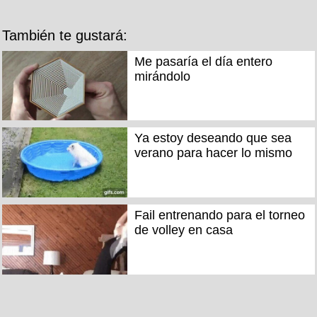
También te gustará:
Me pasaría el día entero
mirándolo
Ya estoy deseando que sea
verano para hacer lo mismo
Fail entrenando para el torneo
de volley en casa