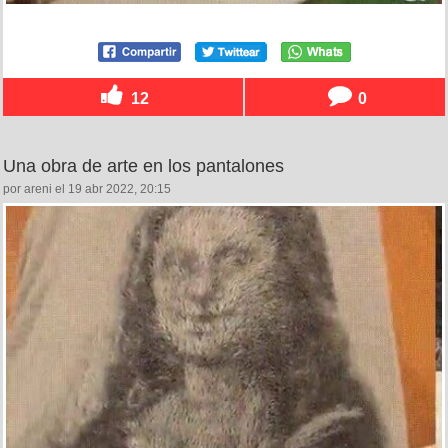
12
0
Una obra de arte en los pantalones
por areni el 19 abr 2022, 20:15