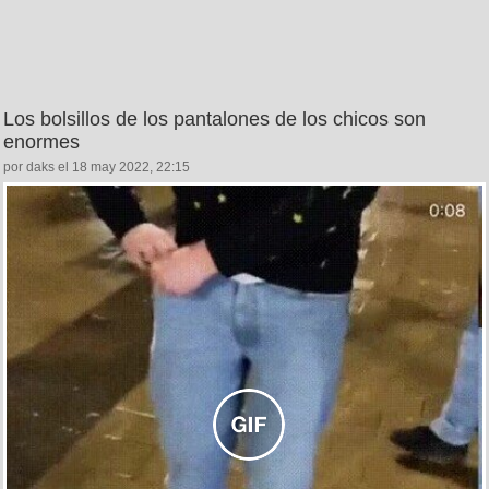
Los bolsillos de los pantalones de los chicos son
enormes
por daks el 18 may 2022, 22:15