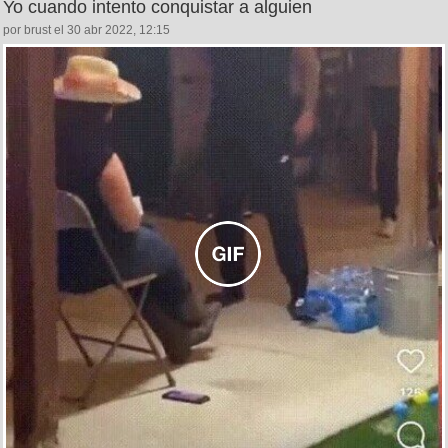
Yo cuando intento conquistar a alguien
por brust el 30 abr 2022, 12:15