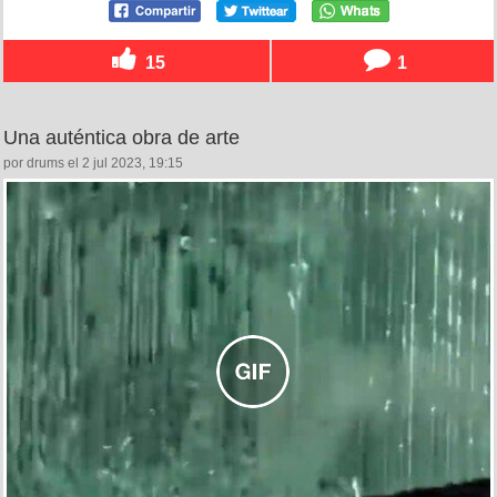
15
1
Una auténtica obra de arte
por drums el 2 jul 2023, 19:15