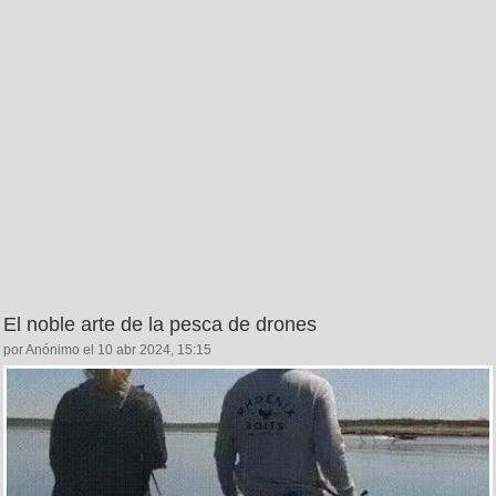
El noble arte de la pesca de drones
por Anónimo el 10 abr 2024, 15:15