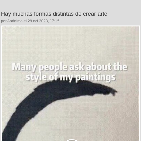
Hay muchas formas distintas de crear arte
por Anónimo el 29 oct 2023, 17:15