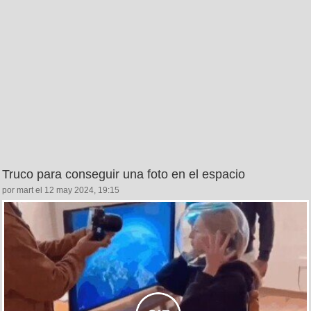
Truco para conseguir una foto en el espacio
por mart el 12 may 2024, 19:15