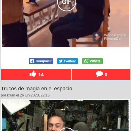
14
0
Trucos de magia en el espacio
por krran el 26 jun 2023, 22:16