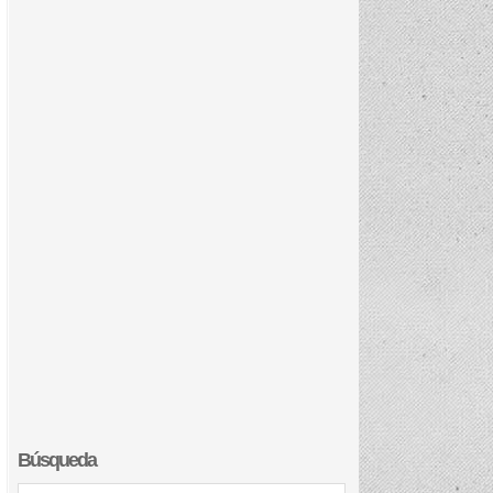
Búsqueda