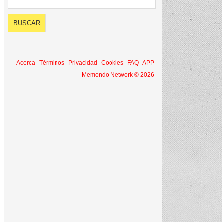
Acerca
Términos
Privacidad
Cookies
FAQ
APP
Memondo Network © 2026