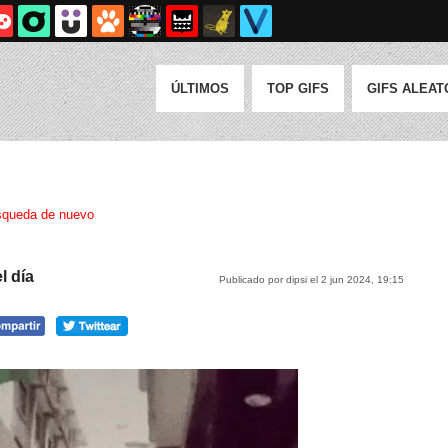
ÚLTIMOS
TOP GIFS
GIFS ALEAT
queda de nuevo
l día
Publicado por dipsi el 2 jun 2024, 19:15