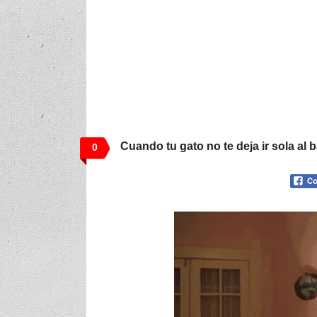
Cuando tu gato no te deja ir sola al 
0