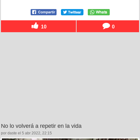
10
0
No lo volverá a repetir en la vida
por daste el 5 abr 2022, 22:15