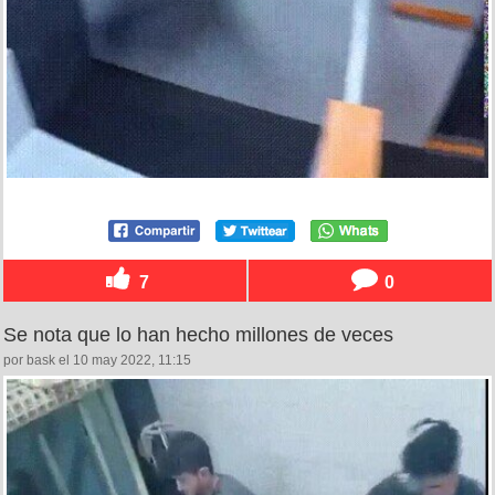
7
0
Se nota que lo han hecho millones de veces
por bask el 10 may 2022, 11:15