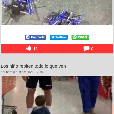
11
0
Los niño repiten todo lo que ven
por narnia el 9 oct 2021, 12:15