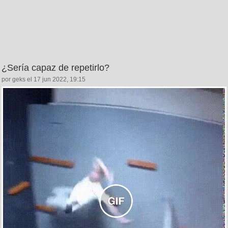
¿Sería capaz de repetirlo?
por geks el 17 jun 2022, 19:15