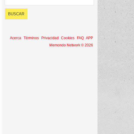
Acerca
Términos
Privacidad
Cookies
FAQ
APP
Memondo Network © 2026