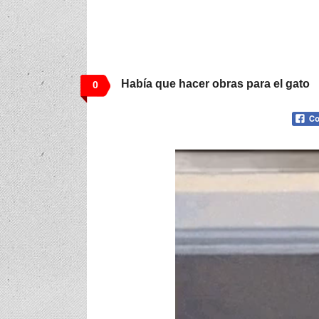
Había que hacer obras para el gato
0