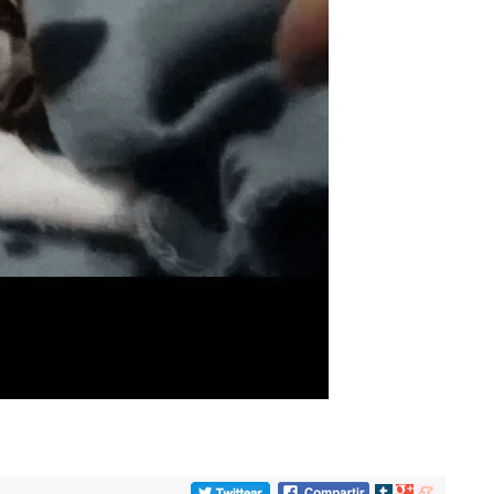
Compartir
Compartir
Compartir