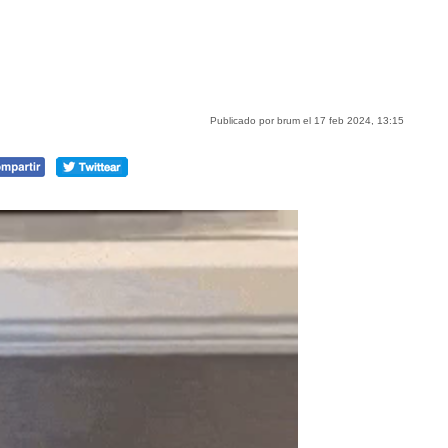
Publicado por brum el 17 feb 2024, 13:15