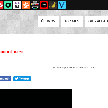
ÚLTIMOS
TOP GIFS
GIFS ALEAT
queda de nuevo
Publicado por fisk el 22 feb 2024, 13:15