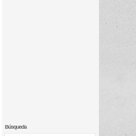
Búsqueda