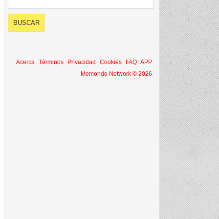
Acerca
Términos
Privacidad
Cookies
FAQ
APP
Memondo Network © 2026