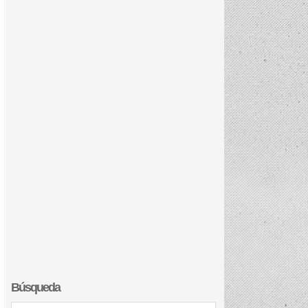
Búsqueda