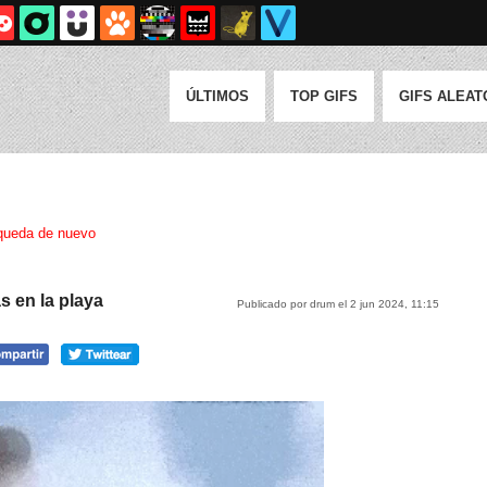
ÚLTIMOS
TOP GIFS
GIFS ALEAT
queda de nuevo
s en la playa
Publicado por drum el 2 jun 2024, 11:15