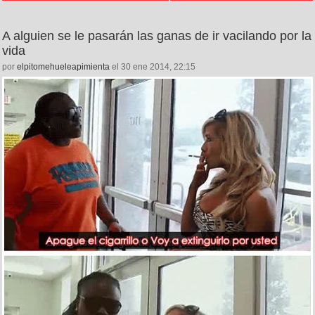
A alguien se le pasarán las ganas de ir vacilando por la
vida
por
elpitomehueleapimienta
el 30 ene 2014, 22:15