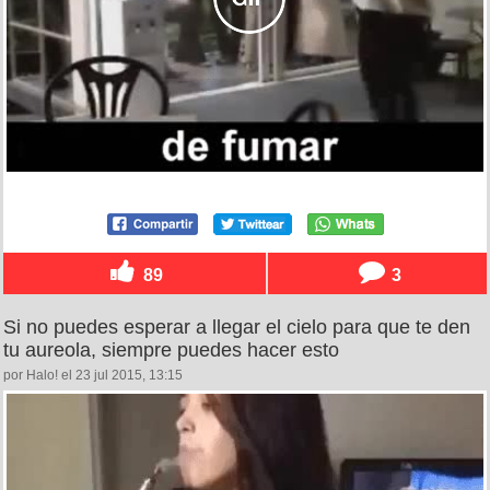
89
3
Si no puedes esperar a llegar el cielo para que te den
tu aureola, siempre puedes hacer esto
por Halo! el 23 jul 2015, 13:15