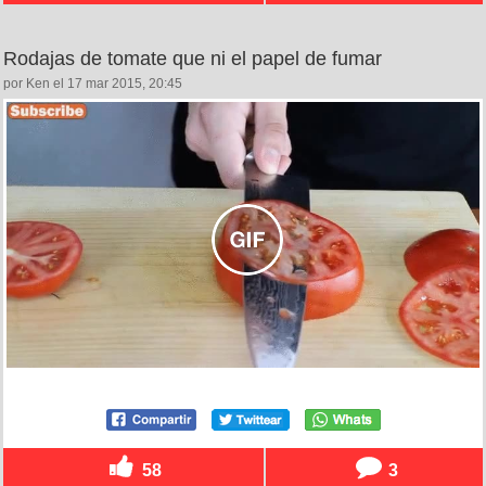
Rodajas de tomate que ni el papel de fumar
por Ken el 17 mar 2015, 20:45
58
3