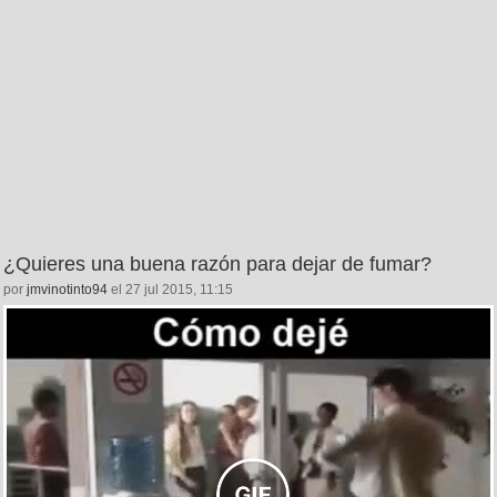
¿Quieres una buena razón para dejar de fumar?
por
jmvinotinto94
el 27 jul 2015, 11:15