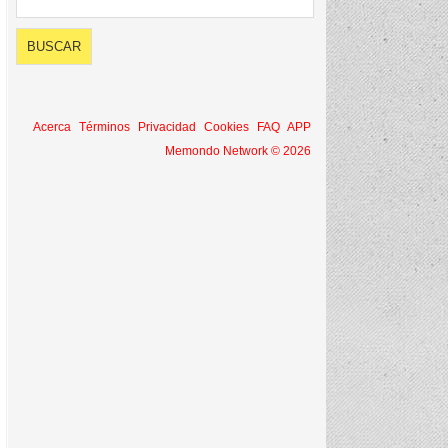
Acerca
Términos
Privacidad
Cookies
FAQ
APP
Memondo Network © 2026