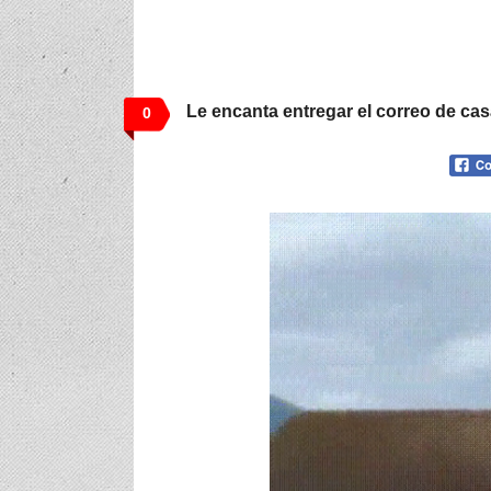
Le encanta entregar el correo de ca
0