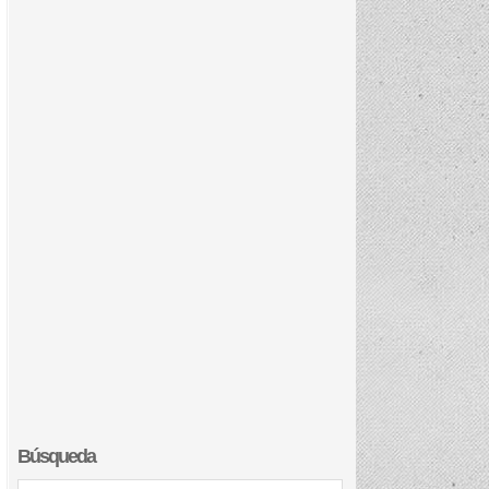
Búsqueda