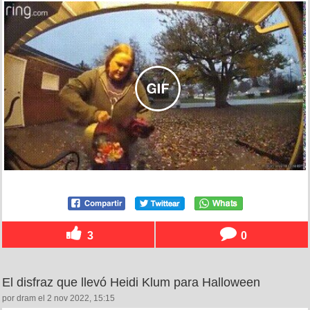
3
0
El disfraz que llevó Heidi Klum para Halloween
por dram el 2 nov 2022, 15:15