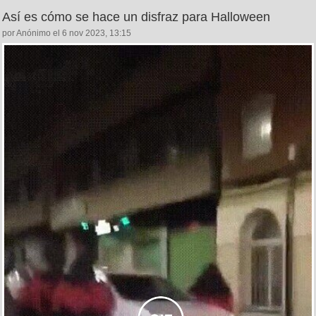
Así es cómo se hace un disfraz para Halloween
por Anónimo el 6 nov 2023, 13:15