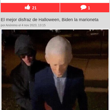
21
1
El mejor disfraz de Halloween, Biden la marioneta
por Anónimo el 4 nov 2023, 13:15