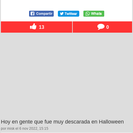
13
0
Hoy en gente que fue muy descarada en Halloween
por misk el 6 nov 2022, 15:15