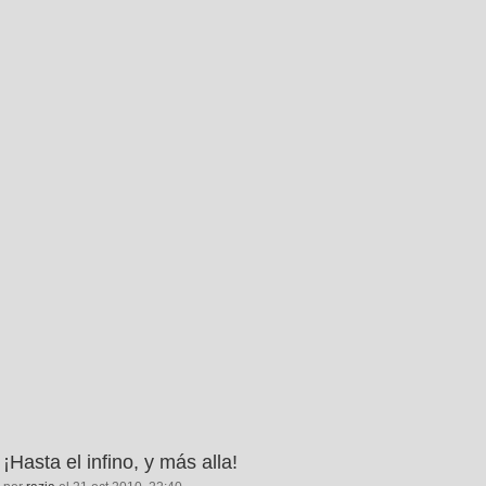
¡Hasta el infino, y más alla!