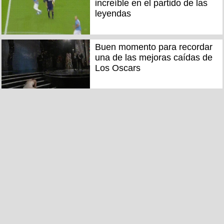
increíble en el partido de las
leyendas
Buen momento para recordar
una de las mejoras caídas de
Los Oscars