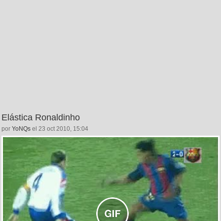
Elástica Ronaldinho
por
YoNQs
el 23 oct 2010, 15:04