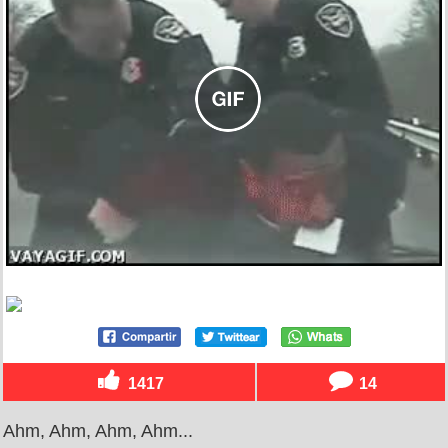
1417
14
Ahm, Ahm, Ahm, Ahm...