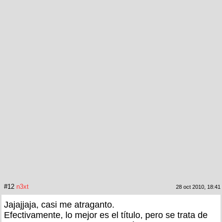
#12
n3xt
28 oct 2010, 18:41
Jajajjaja, casi me atraganto.
Efectivamente, lo mejor es el título, pero se trata de