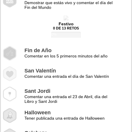
Demostrar que estás vivo y comentar el día del
Fin del Mundo
Festivo
0 DE 13 RETOS
0%
Fin de Año
Comentar en los 5 primeros minutos del año
San Valentín
Comentar una entrada el día de San Valentín
Sant Jordi
Comentar una entrada el 23 de Abril, día del
Libro y Sant Jordi
Halloween
Tener publicada una entrada de Halloween