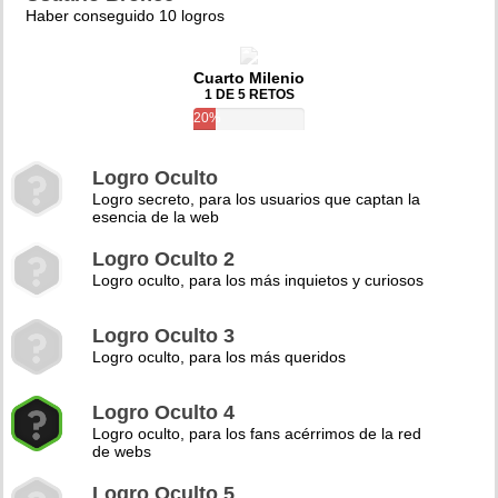
Haber conseguido 10 logros
Cuarto Milenio
1 DE 5 RETOS
20%
Logro Oculto
Logro secreto, para los usuarios que captan la
esencia de la web
Logro Oculto 2
Logro oculto, para los más inquietos y curiosos
Logro Oculto 3
Logro oculto, para los más queridos
Logro Oculto 4
Logro oculto, para los fans acérrimos de la red
de webs
Logro Oculto 5