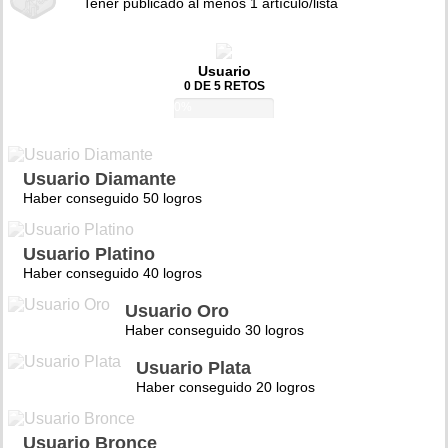
Tener publicado al menos 1 artículo/lista
Usuario
0 DE 5 RETOS
0%
Usuario Diamante
Haber conseguido 50 logros
Usuario Platino
Haber conseguido 40 logros
Usuario Oro
Haber conseguido 30 logros
Usuario Plata
Haber conseguido 20 logros
Usuario Bronce