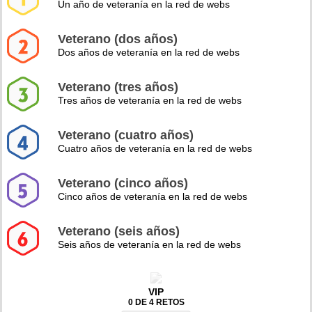
Un año de veteranía en la red de webs
Veterano (dos años)
Dos años de veteranía en la red de webs
Veterano (tres años)
Tres años de veteranía en la red de webs
Veterano (cuatro años)
Cuatro años de veteranía en la red de webs
Veterano (cinco años)
Cinco años de veteranía en la red de webs
Veterano (seis años)
Seis años de veteranía en la red de webs
VIP
0 DE 4 RETOS