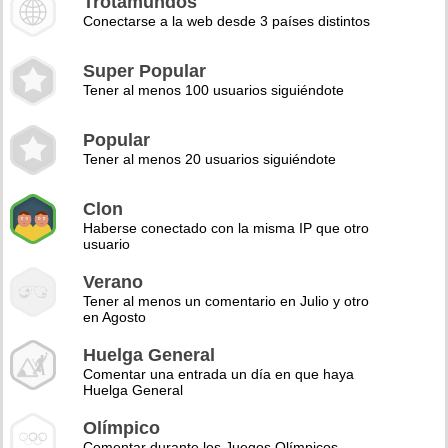
Trotamundos
Conectarse a la web desde 3 países distintos
Super Popular
Tener al menos 100 usuarios siguiéndote
Popular
Tener al menos 20 usuarios siguiéndote
Clon
Haberse conectado con la misma IP que otro
usuario
Verano
Tener al menos un comentario en Julio y otro
en Agosto
Huelga General
Comentar una entrada un día en que haya
Huelga General
Olímpico
Comentar durante los Juegos Olímpicos