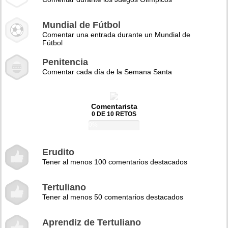
Mundial de Fútbol
Comentar una entrada durante un Mundial de
Fútbol
Penitencia
Comentar cada día de la Semana Santa
Comentarista
0 DE 10 RETOS
0%
Erudito
Tener al menos 100 comentarios destacados
Tertuliano
Tener al menos 50 comentarios destacados
Aprendiz de Tertuliano