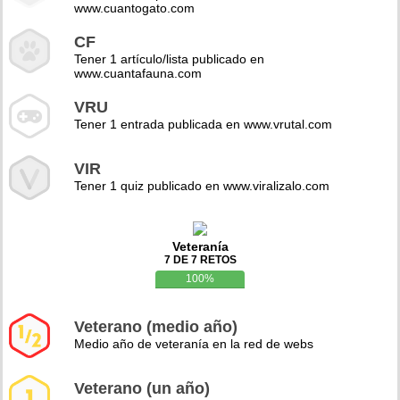
www.cuantogato.com
CF
Tener 1 artículo/lista publicado en
www.cuantafauna.com
VRU
Tener 1 entrada publicada en www.vrutal.com
VIR
Tener 1 quiz publicado en www.viralizalo.com
Veteranía
7 DE 7 RETOS
100%
Veterano (medio año)
Medio año de veteranía en la red de webs
Veterano (un año)