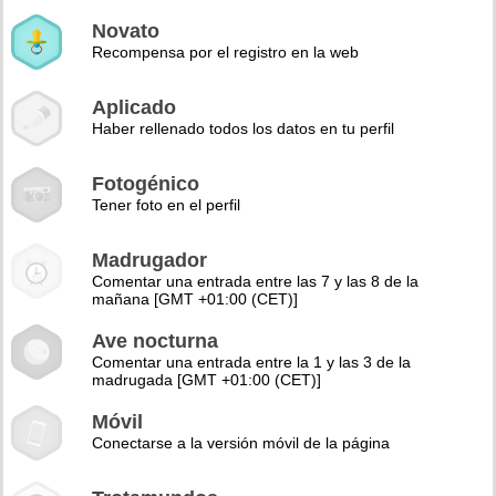
Novato
Recompensa por el registro en la web
Aplicado
Haber rellenado todos los datos en tu perfil
Fotogénico
Tener foto en el perfil
Madrugador
Comentar una entrada entre las 7 y las 8 de la
mañana [GMT +01:00 (CET)]
Ave nocturna
Comentar una entrada entre la 1 y las 3 de la
madrugada [GMT +01:00 (CET)]
Móvil
Conectarse a la versión móvil de la página