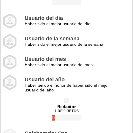
0%
Usuario del día
Haber sido el mejor usuario del día
Usuario de la semana
Haber sido el mejor usuario de la semana
Usuario del mes
Haber sido el mejor usuario del mes
Usuario del año
Haber tenido el honor de haber sido el mejor
usuario del año
Redactor
1 DE 9 RETOS
12%