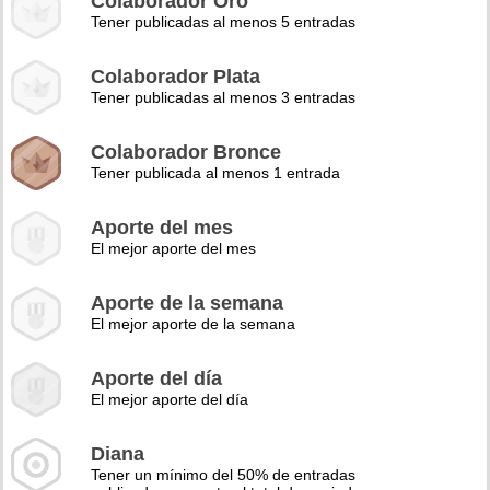
Colaborador Oro
Tener publicadas al menos 5 entradas
Colaborador Plata
Tener publicadas al menos 3 entradas
Colaborador Bronce
Tener publicada al menos 1 entrada
Aporte del mes
El mejor aporte del mes
Aporte de la semana
El mejor aporte de la semana
Aporte del día
El mejor aporte del día
Diana
Tener un mínimo del 50% de entradas