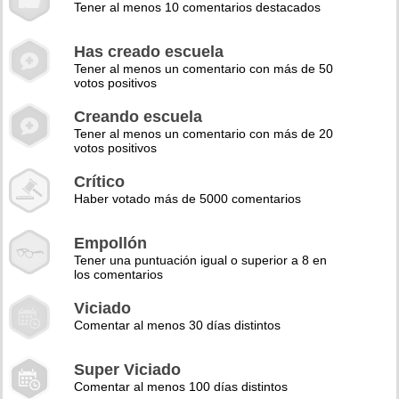
Tener al menos 10 comentarios destacados
Has creado escuela
Tener al menos un comentario con más de 50
votos positivos
Creando escuela
Tener al menos un comentario con más de 20
votos positivos
Crítico
Haber votado más de 5000 comentarios
Empollón
Tener una puntuación igual o superior a 8 en
los comentarios
Viciado
Comentar al menos 30 días distintos
Super Viciado
Comentar al menos 100 días distintos