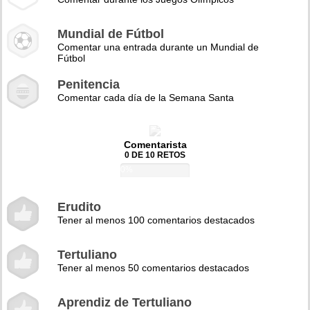
Mundial de Fútbol
Comentar una entrada durante un Mundial de
Fútbol
Penitencia
Comentar cada día de la Semana Santa
Comentarista
0 DE 10 RETOS
0%
Erudito
Tener al menos 100 comentarios destacados
Tertuliano
Tener al menos 50 comentarios destacados
Aprendiz de Tertuliano