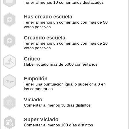
Tener al menos 10 comentarios destacados
Has creado escuela
Tener al menos un comentario con más de 50
votos positivos
Creando escuela
Tener al menos un comentario con más de 20
votos positivos
Crítico
Haber votado más de 5000 comentarios
Empollón
Tener una puntuación igual o superior a 8 en
los comentarios
Viciado
Comentar al menos 30 días distintos
Super Viciado
Comentar al menos 100 días distintos