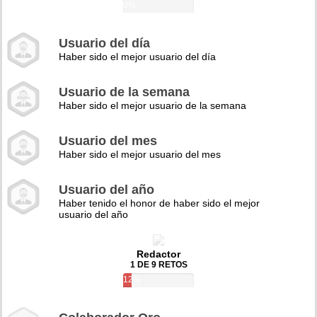
0%
Usuario del día
Haber sido el mejor usuario del día
Usuario de la semana
Haber sido el mejor usuario de la semana
Usuario del mes
Haber sido el mejor usuario del mes
Usuario del año
Haber tenido el honor de haber sido el mejor
usuario del año
Redactor
1 DE 9 RETOS
12%