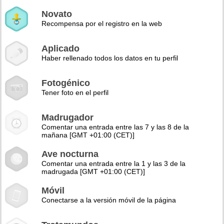
Novato
Recompensa por el registro en la web
Aplicado
Haber rellenado todos los datos en tu perfil
Fotogénico
Tener foto en el perfil
Madrugador
Comentar una entrada entre las 7 y las 8 de la
mañana [GMT +01:00 (CET)]
Ave nocturna
Comentar una entrada entre la 1 y las 3 de la
madrugada [GMT +01:00 (CET)]
Móvil
Conectarse a la versión móvil de la página