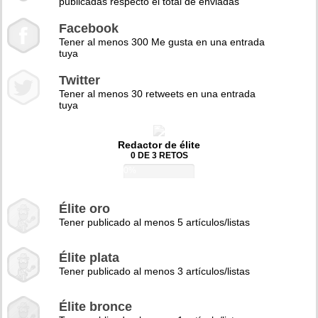
publicadas respecto el total de enviadas
Facebook
Tener al menos 300 Me gusta en una entrada
tuya
Twitter
Tener al menos 30 retweets en una entrada
tuya
Redactor de élite
0 DE 3 RETOS
0%
Élite oro
Tener publicado al menos 5 artículos/listas
Élite plata
Tener publicado al menos 3 artículos/listas
Élite bronce