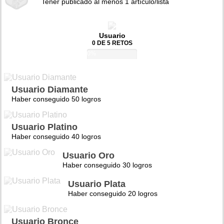
Tener publicado al menos 1 artículo/lista
Usuario
0 DE 5 RETOS
0%
Usuario Diamante
Haber conseguido 50 logros
Usuario Platino
Haber conseguido 40 logros
Usuario Oro
Haber conseguido 30 logros
Usuario Plata
Haber conseguido 20 logros
Usuario Bronce