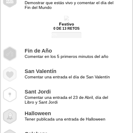
Demostrar que estás vivo y comentar el día del
Fin del Mundo
Festivo
0 DE 13 RETOS
0%
Fin de Año
Comentar en los 5 primeros minutos del año
San Valentín
Comentar una entrada el día de San Valentín
Sant Jordi
Comentar una entrada el 23 de Abril, día del
Libro y Sant Jordi
Halloween
Tener publicada una entrada de Halloween