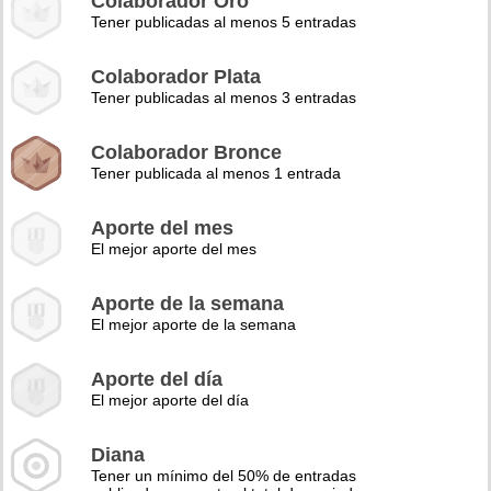
Colaborador Oro
Tener publicadas al menos 5 entradas
Colaborador Plata
Tener publicadas al menos 3 entradas
Colaborador Bronce
Tener publicada al menos 1 entrada
Aporte del mes
El mejor aporte del mes
Aporte de la semana
El mejor aporte de la semana
Aporte del día
El mejor aporte del día
Diana
Tener un mínimo del 50% de entradas