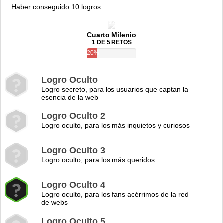
Haber conseguido 10 logros
Cuarto Milenio
1 DE 5 RETOS
20%
Logro Oculto
Logro secreto, para los usuarios que captan la
esencia de la web
Logro Oculto 2
Logro oculto, para los más inquietos y curiosos
Logro Oculto 3
Logro oculto, para los más queridos
Logro Oculto 4
Logro oculto, para los fans acérrimos de la red
de webs
Logro Oculto 5