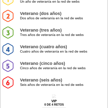
Un año de veteranía en la red de webs
Veterano (dos años)
Dos años de veteranía en la red de webs
Veterano (tres años)
Tres años de veteranía en la red de webs
Veterano (cuatro años)
Cuatro años de veteranía en la red de webs
Veterano (cinco años)
Cinco años de veteranía en la red de webs
Veterano (seis años)
Seis años de veteranía en la red de webs
VIP
0 DE 4 RETOS