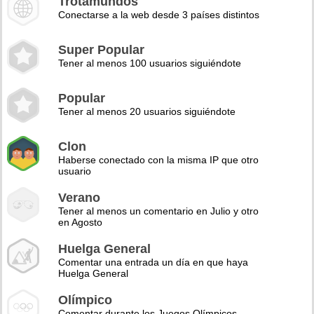
Trotamundos
Conectarse a la web desde 3 países distintos
Super Popular
Tener al menos 100 usuarios siguiéndote
Popular
Tener al menos 20 usuarios siguiéndote
Clon
Haberse conectado con la misma IP que otro
usuario
Verano
Tener al menos un comentario en Julio y otro
en Agosto
Huelga General
Comentar una entrada un día en que haya
Huelga General
Olímpico
Comentar durante los Juegos Olímpicos