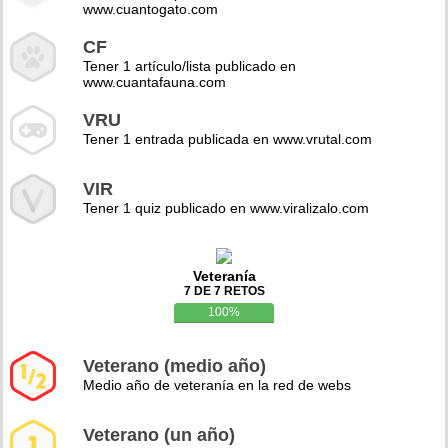
www.cuantogato.com
CF
Tener 1 artículo/lista publicado en
www.cuantafauna.com
VRU
Tener 1 entrada publicada en www.vrutal.com
VIR
Tener 1 quiz publicado en www.viralizalo.com
Veteranía
7 DE 7 RETOS
100%
Veterano (medio año)
Medio año de veteranía en la red de webs
Veterano (un año)