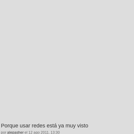
Porque usar redes está ya muy visto
por
alepasher
el 12 ago 2011, 13:30