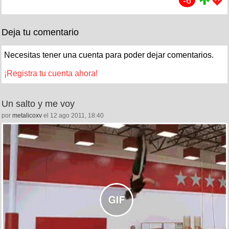
-6
Deja tu comentario
Necesitas tener una cuenta para poder dejar comentarios.
¡Registra tu cuenta ahora!
Un salto y me voy
por
metalicoxv
el 12 ago 2011, 18:40