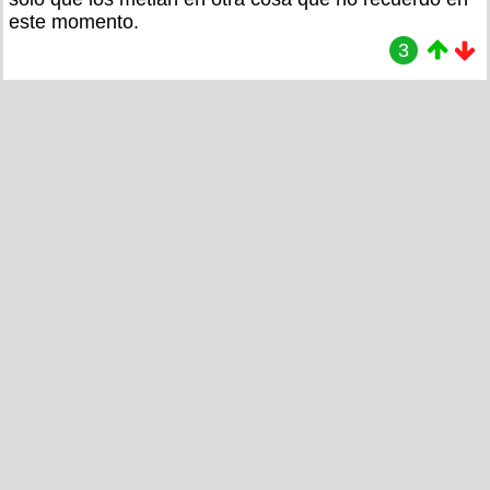
este momento.
3