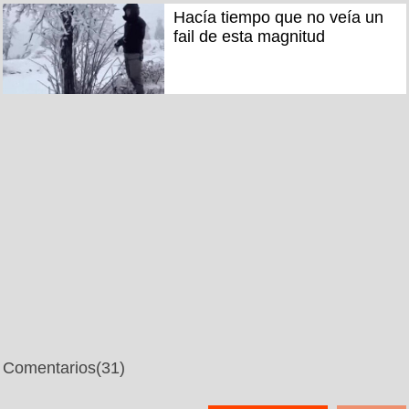
Hacía tiempo que no veía un
fail de esta magnitud
Comentarios
(31)