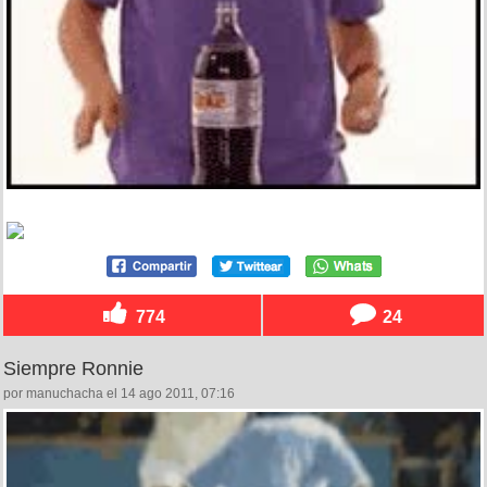
774
24
Siempre Ronnie
por manuchacha el 14 ago 2011, 07:16