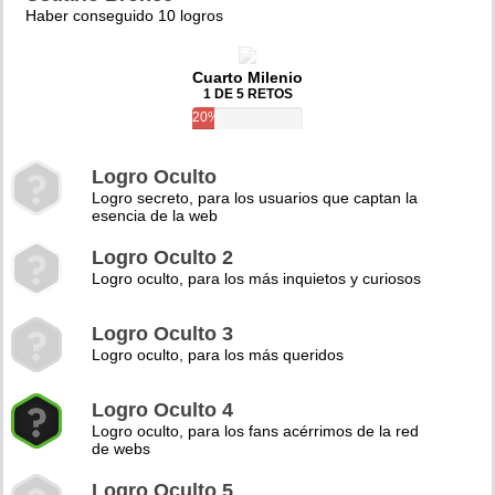
Haber conseguido 10 logros
Cuarto Milenio
1 DE 5 RETOS
20%
Logro Oculto
Logro secreto, para los usuarios que captan la
esencia de la web
Logro Oculto 2
Logro oculto, para los más inquietos y curiosos
Logro Oculto 3
Logro oculto, para los más queridos
Logro Oculto 4
Logro oculto, para los fans acérrimos de la red
de webs
Logro Oculto 5