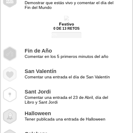
Demostrar que estás vivo y comentar el día del
Fin del Mundo
Festivo
0 DE 13 RETOS
0%
Fin de Año
Comentar en los 5 primeros minutos del año
San Valentín
Comentar una entrada el día de San Valentín
Sant Jordi
Comentar una entrada el 23 de Abril, día del
Libro y Sant Jordi
Halloween
Tener publicada una entrada de Halloween