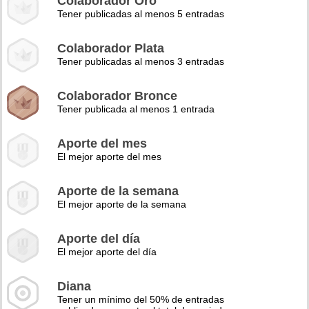
Colaborador Oro
Tener publicadas al menos 5 entradas
Colaborador Plata
Tener publicadas al menos 3 entradas
Colaborador Bronce
Tener publicada al menos 1 entrada
Aporte del mes
El mejor aporte del mes
Aporte de la semana
El mejor aporte de la semana
Aporte del día
El mejor aporte del día
Diana
Tener un mínimo del 50% de entradas