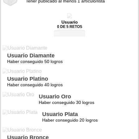
Tener publicado al menos 1 artículo/lista
Usuario
0 DE 5 RETOS
0%
Usuario Diamante
Haber conseguido 50 logros
Usuario Platino
Haber conseguido 40 logros
Usuario Oro
Haber conseguido 30 logros
Usuario Plata
Haber conseguido 20 logros
Usuario Bronce