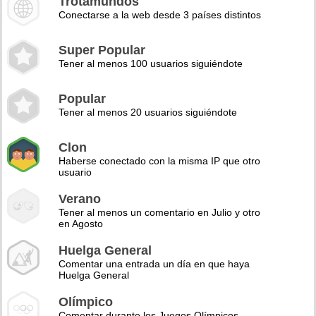
Trotamundos
Conectarse a la web desde 3 países distintos
Super Popular
Tener al menos 100 usuarios siguiéndote
Popular
Tener al menos 20 usuarios siguiéndote
Clon
Haberse conectado con la misma IP que otro
usuario
Verano
Tener al menos un comentario en Julio y otro
en Agosto
Huelga General
Comentar una entrada un día en que haya
Huelga General
Olímpico
Comentar durante los Juegos Olímpicos