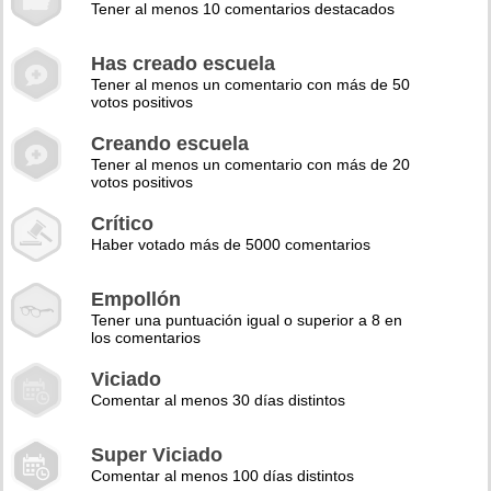
Tener al menos 10 comentarios destacados
Has creado escuela
Tener al menos un comentario con más de 50
votos positivos
Creando escuela
Tener al menos un comentario con más de 20
votos positivos
Crítico
Haber votado más de 5000 comentarios
Empollón
Tener una puntuación igual o superior a 8 en
los comentarios
Viciado
Comentar al menos 30 días distintos
Super Viciado
Comentar al menos 100 días distintos