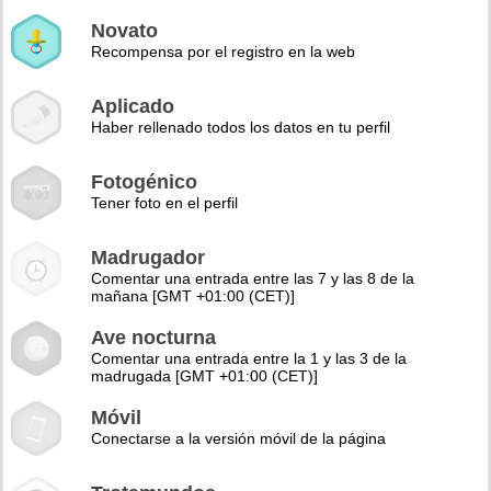
Novato
Recompensa por el registro en la web
Aplicado
Haber rellenado todos los datos en tu perfil
Fotogénico
Tener foto en el perfil
Madrugador
Comentar una entrada entre las 7 y las 8 de la
mañana [GMT +01:00 (CET)]
Ave nocturna
Comentar una entrada entre la 1 y las 3 de la
madrugada [GMT +01:00 (CET)]
Móvil
Conectarse a la versión móvil de la página