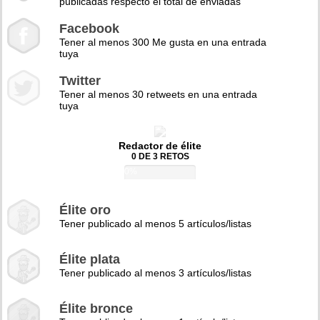
publicadas respecto el total de enviadas
Facebook
Tener al menos 300 Me gusta en una entrada
tuya
Twitter
Tener al menos 30 retweets en una entrada
tuya
Redactor de élite
0 DE 3 RETOS
0%
Élite oro
Tener publicado al menos 5 artículos/listas
Élite plata
Tener publicado al menos 3 artículos/listas
Élite bronce