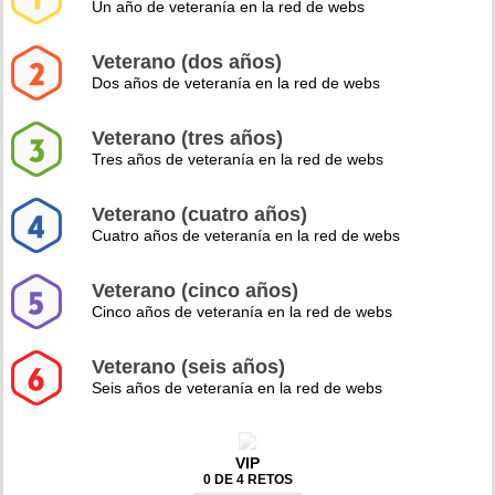
Un año de veteranía en la red de webs
Veterano (dos años)
Dos años de veteranía en la red de webs
Veterano (tres años)
Tres años de veteranía en la red de webs
Veterano (cuatro años)
Cuatro años de veteranía en la red de webs
Veterano (cinco años)
Cinco años de veteranía en la red de webs
Veterano (seis años)
Seis años de veteranía en la red de webs
VIP
0 DE 4 RETOS