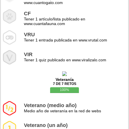
www.cuantogato.com
CF
Tener 1 artículo/lista publicado en
www.cuantafauna.com
VRU
Tener 1 entrada publicada en www.vrutal.com
VIR
Tener 1 quiz publicado en www.viralizalo.com
Veteranía
7 DE 7 RETOS
100%
Veterano (medio año)
Medio año de veteranía en la red de webs
Veterano (un año)