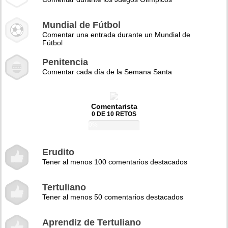
Mundial de Fútbol
Comentar una entrada durante un Mundial de
Fútbol
Penitencia
Comentar cada día de la Semana Santa
Comentarista
0 DE 10 RETOS
0%
Erudito
Tener al menos 100 comentarios destacados
Tertuliano
Tener al menos 50 comentarios destacados
Aprendiz de Tertuliano