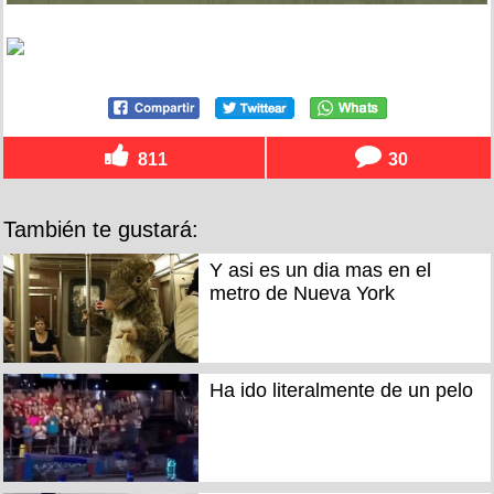
811
30
También te gustará:
Y asi es un dia mas en el
metro de Nueva York
Ha ido literalmente de un pelo