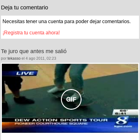
Deja tu comentario
Necesitas tener una cuenta para poder dejar comentarios.
¡Registra tu cuenta ahora!
Te juro que antes me salió
por
tekasso
el 4 ago 2011, 02:23