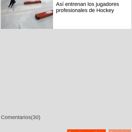
Así entrenan los jugadores
profesionales de Hockey
Comentarios
(30)