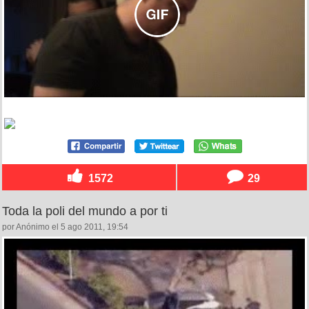
1572
29
Toda la poli del mundo a por ti
por Anónimo el 5 ago 2011, 19:54