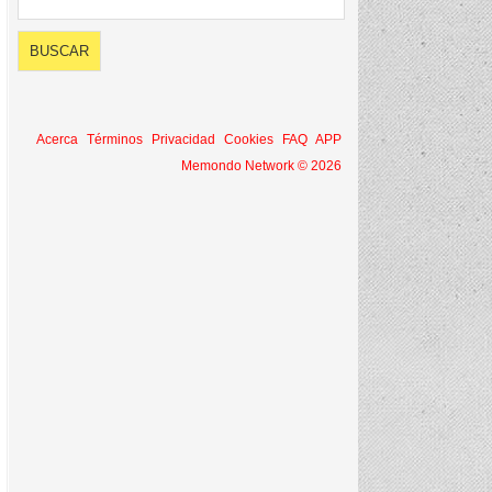
Acerca
Términos
Privacidad
Cookies
FAQ
APP
Memondo Network © 2026