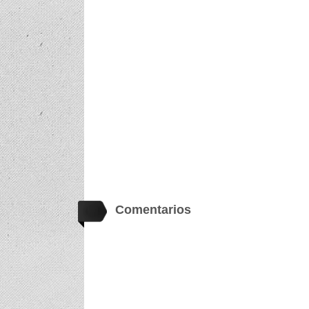
Comentarios