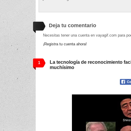
Deja tu comentario
Necesitas tener una cuenta en vayagif.com para po
¡Registra tu cuenta ahora!
La tecnología de reconocimiento fac
1
muchísimo