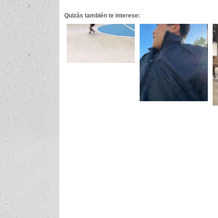
Quizás también te interese: