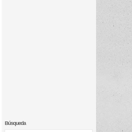
Búsqueda