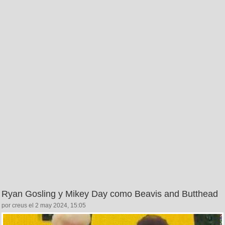
Ryan Gosling y Mikey Day como Beavis and Butthead
por creus el 2 may 2024, 15:05