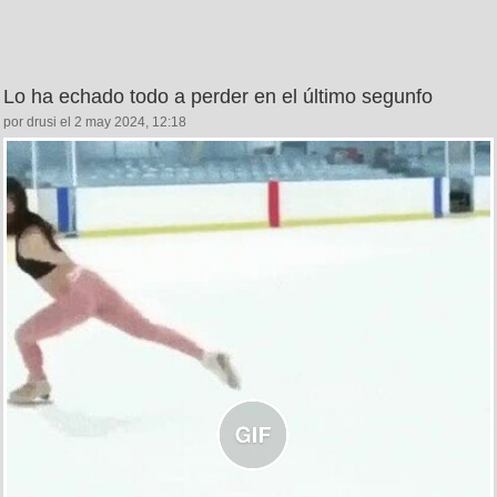
Lo ha echado todo a perder en el último segunfo
por drusi el 2 may 2024, 12:18