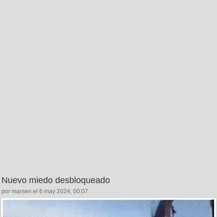
Nuevo miedo desbloqueado
por marsen el 6 may 2024, 00:07