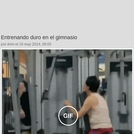
Entrenando duro en el gimnasio
por drim el 16 may 2024, 09:05