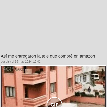
Así me entregaron la tele que compré en amazon
por bisk el 15 may 2024, 15:41