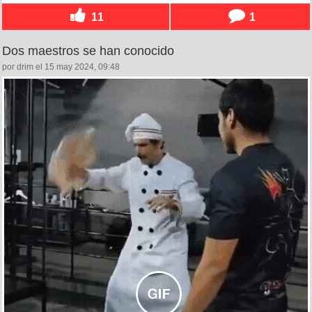
11
1
Dos maestros se han conocido
por drim el 15 may 2024, 09:48