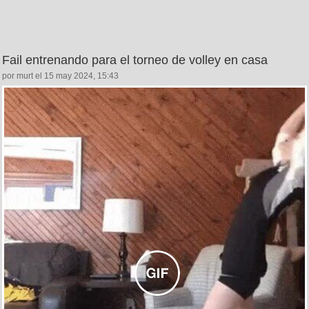
Fail entrenando para el torneo de volley en casa
por murt el 15 may 2024, 15:43