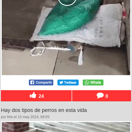
24
0
Hay dos tipos de perros en esta vida
por frim el 15 may 2024, 09:55