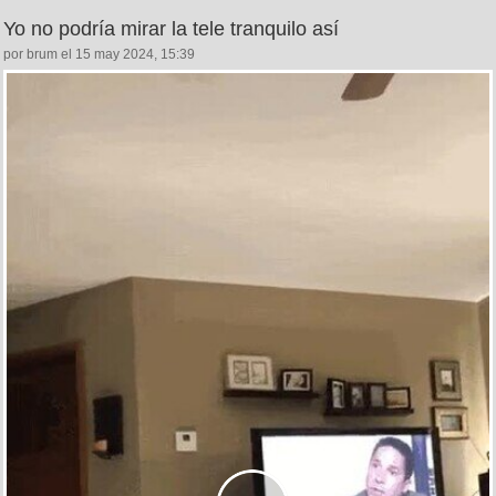
Yo no podría mirar la tele tranquilo así
por brum el 15 may 2024, 15:39