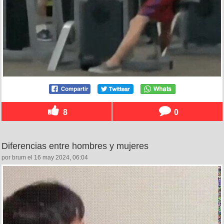
8
0
Diferencias entre hombres y mujeres
por brum el 16 may 2024, 06:04