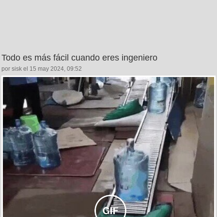
Todo es más fácil cuando eres ingeniero
por sisk el 15 may 2024, 09:52