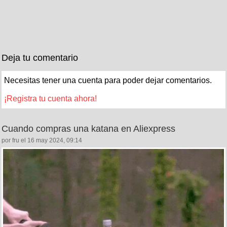
Deja tu comentario
Necesitas tener una cuenta para poder dejar comentarios.
¡Registra tu cuenta ahora!
Cuando compras una katana en Aliexpress
por fru el 16 may 2024, 09:14