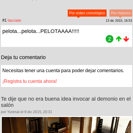
Por orden cronológico
Por mejores
#1
lasciate
13 dic 2015, 16:53
pelota...pelota...PELOTAAAA!!!!!
2
Deja tu comentario
Necesitas tener una cuenta para poder dejar comentarios.
¡Registra tu cuenta ahora!
Te dije que no era buena idea invocar al demonio en el
salón
por Yurenai el 9 dic 2015, 20:31