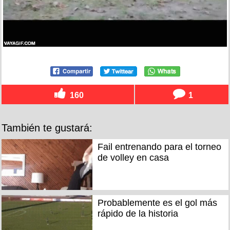
160
1
También te gustará:
Fail entrenando para el torneo
de volley en casa
Probablemente es el gol más
rápido de la historia