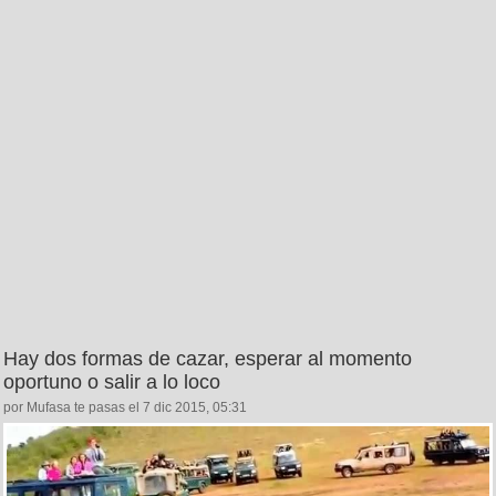
Hay dos formas de cazar, esperar al momento
oportuno o salir a lo loco
por Mufasa te pasas el 7 dic 2015, 05:31