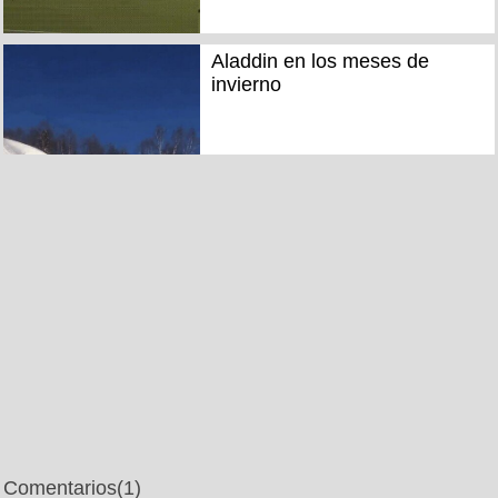
Aladdin en los meses de
invierno
Comentarios
(1)