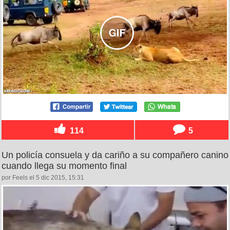
114
5
Un policía consuela y da cariño a su compañero canino
cuando llega su momento final
por Feels el 5 dic 2015, 15:31