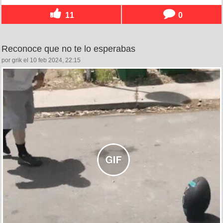
11
0
Reconoce que no te lo esperabas
por grik el 10 feb 2024, 22:15