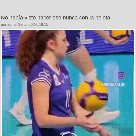
No había visto hacer eso nunca con la pelota
por fum el 3 mar 2024, 19:15