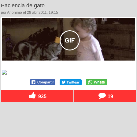
Paciencia de gato
por Anónimo el 28 abr 2011, 19:15
935
19