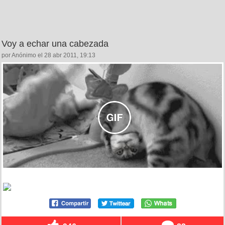
Voy a echar una cabezada
por Anónimo el 28 abr 2011, 19:13