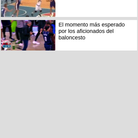
El momento más esperado
por los aficionados del
baloncesto