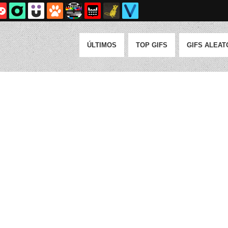
ÚLTIMOS
TOP GIFS
GIFS ALEAT