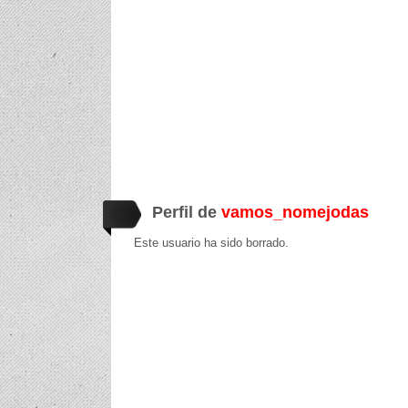
Perfil de
vamos_nomejodas
Este usuario ha sido borrado.