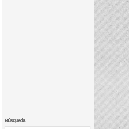
Búsqueda