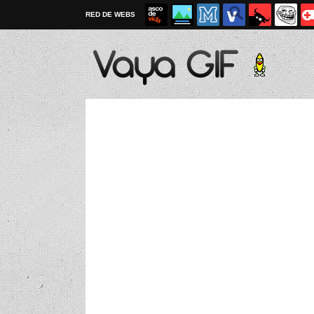
RED DE WEBS