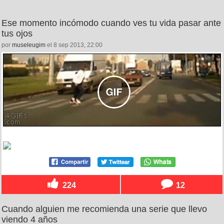
Ese momento incómodo cuando ves tu vida pasar ante
tus ojos
por
museleugim
el 8 sep 2013, 22:00
224
12
Cuando alguien me recomienda una serie que llevo
viendo 4 años