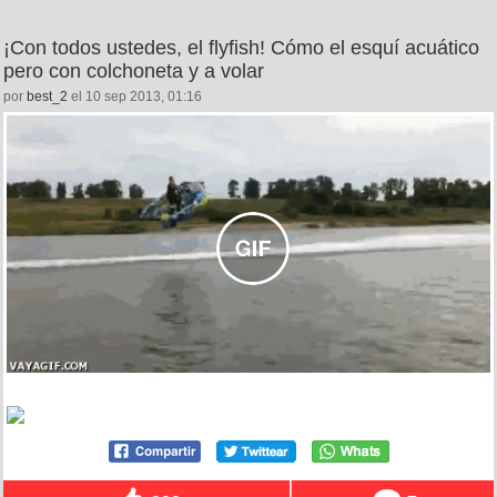
¡Con todos ustedes, el flyfish! Cómo el esquí acuático
pero con colchoneta y a volar
por
best_2
el 10 sep 2013, 01:16