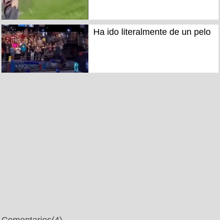
Ha ido literalmente de un pelo