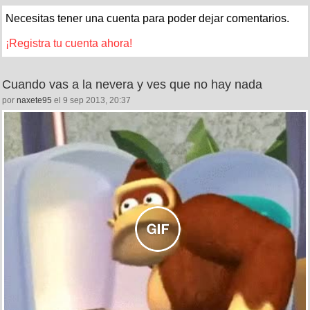
Necesitas tener una cuenta para poder dejar comentarios.
¡Registra tu cuenta ahora!
Cuando vas a la nevera y ves que no hay nada
por
naxete95
el 9 sep 2013, 20:37