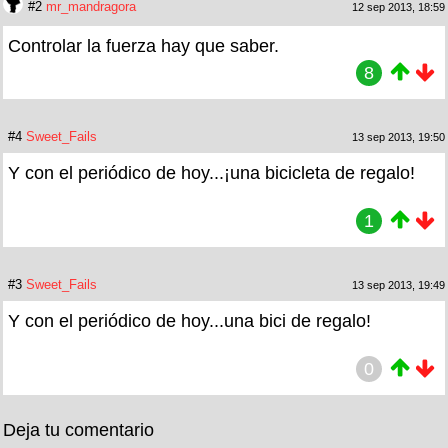
#2
mr_mandragora
12 sep 2013, 18:59
Controlar la fuerza hay que saber.
8
#4
Sweet_Fails
13 sep 2013, 19:50
Y con el periódico de hoy...¡una bicicleta de regalo!
1
#3
Sweet_Fails
13 sep 2013, 19:49
Y con el periódico de hoy...una bici de regalo!
0
Deja tu comentario