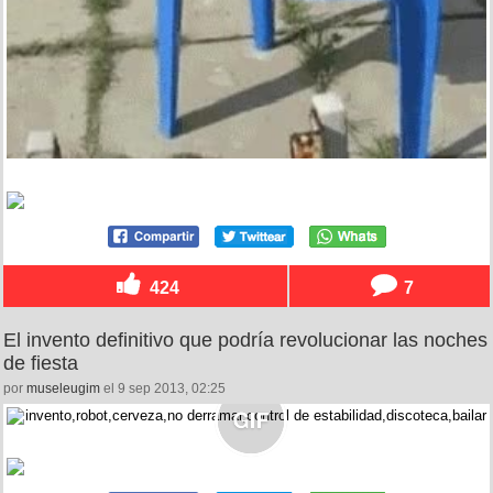
424
7
El invento definitivo que podría revolucionar las noches
de fiesta
por
museleugim
el 9 sep 2013, 02:25