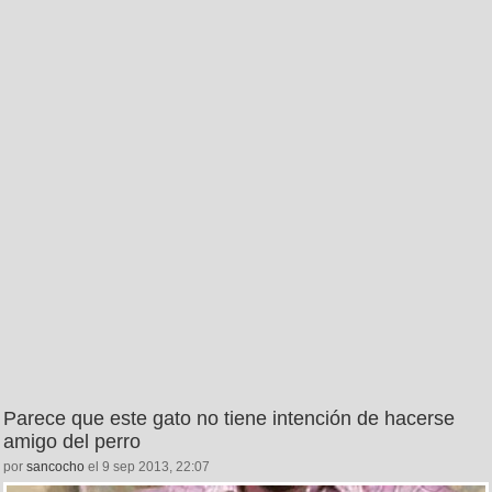
Parece que este gato no tiene intención de hacerse
amigo del perro
por
sancocho
el 9 sep 2013, 22:07