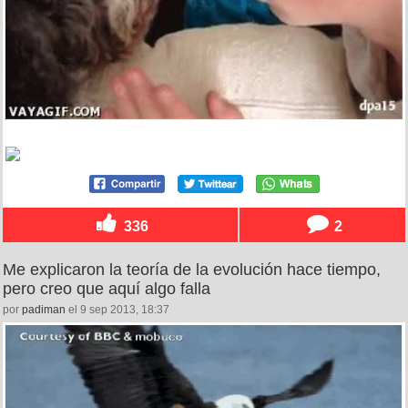
336
2
Me explicaron la teoría de la evolución hace tiempo,
pero creo que aquí algo falla
por
padiman
el 9 sep 2013, 18:37