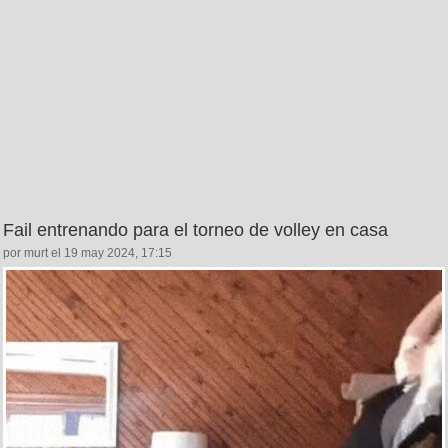
Fail entrenando para el torneo de volley en casa
por murt el 19 may 2024, 17:15