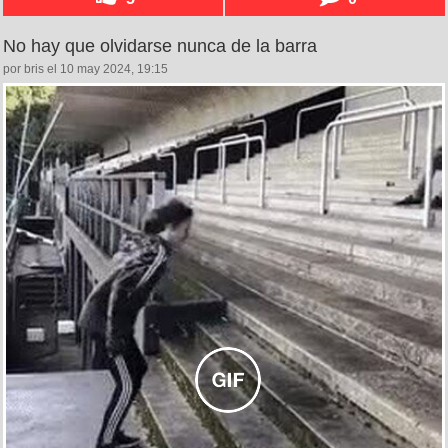
No hay que olvidarse nunca de la barra
por bris el 10 may 2024, 19:15