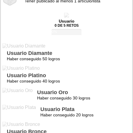
Tener publicado al menos 1 artículo/lista
Usuario
0 DE 5 RETOS
0%
Usuario Diamante
Haber conseguido 50 logros
Usuario Platino
Haber conseguido 40 logros
Usuario Oro
Haber conseguido 30 logros
Usuario Plata
Haber conseguido 20 logros
Usuario Bronce