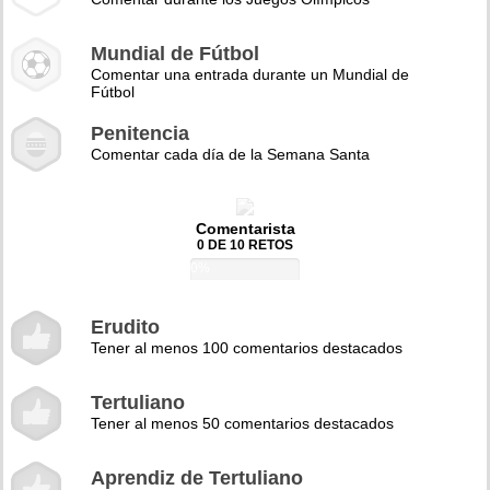
Mundial de Fútbol
Comentar una entrada durante un Mundial de
Fútbol
Penitencia
Comentar cada día de la Semana Santa
Comentarista
0 DE 10 RETOS
0%
Erudito
Tener al menos 100 comentarios destacados
Tertuliano
Tener al menos 50 comentarios destacados
Aprendiz de Tertuliano