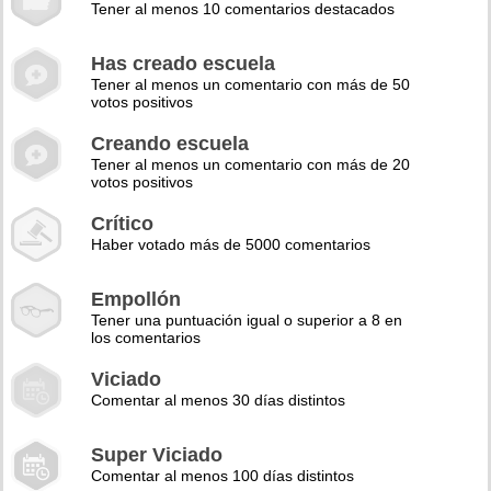
Tener al menos 10 comentarios destacados
Has creado escuela
Tener al menos un comentario con más de 50
votos positivos
Creando escuela
Tener al menos un comentario con más de 20
votos positivos
Crítico
Haber votado más de 5000 comentarios
Empollón
Tener una puntuación igual o superior a 8 en
los comentarios
Viciado
Comentar al menos 30 días distintos
Super Viciado
Comentar al menos 100 días distintos