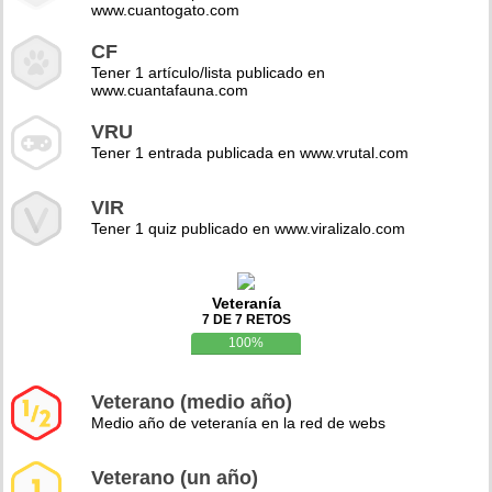
www.cuantogato.com
CF
Tener 1 artículo/lista publicado en
www.cuantafauna.com
VRU
Tener 1 entrada publicada en www.vrutal.com
VIR
Tener 1 quiz publicado en www.viralizalo.com
Veteranía
7 DE 7 RETOS
100%
Veterano (medio año)
Medio año de veteranía en la red de webs
Veterano (un año)