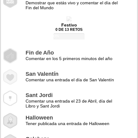
Demostrar que estás vivo y comentar el día del
Fin del Mundo
Festivo
0 DE 13 RETOS
0%
Fin de Año
Comentar en los 5 primeros minutos del año
San Valentín
Comentar una entrada el día de San Valentín
Sant Jordi
Comentar una entrada el 23 de Abril, día del
Libro y Sant Jordi
Halloween
Tener publicada una entrada de Halloween