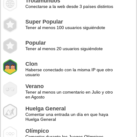
Trotamundos
Conectarse a la web desde 3 países distintos
Super Popular
Tener al menos 100 usuarios siguiéndote
Popular
Tener al menos 20 usuarios siguiéndote
Clon
Haberse conectado con la misma IP que otro
usuario
Verano
Tener al menos un comentario en Julio y otro
en Agosto
Huelga General
Comentar una entrada un día en que haya
Huelga General
Olímpico
Comentar durante los Juegos Olímpicos