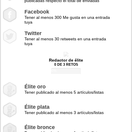
publicadas respecto el total de enviadas
Facebook
Tener al menos 300 Me gusta en una entrada
tuya
Twitter
Tener al menos 30 retweets en una entrada
tuya
Redactor de élite
0 DE 3 RETOS
0%
Élite oro
Tener publicado al menos 5 artículos/listas
Élite plata
Tener publicado al menos 3 artículos/listas
Élite bronce