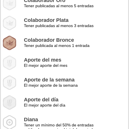
Colaborador Oro
Tener publicadas al menos 5 entradas
Colaborador Plata
Tener publicadas al menos 3 entradas
Colaborador Bronce
Tener publicada al menos 1 entrada
Aporte del mes
El mejor aporte del mes
Aporte de la semana
El mejor aporte de la semana
Aporte del día
El mejor aporte del día
Diana
Tener un mínimo del 50% de entradas