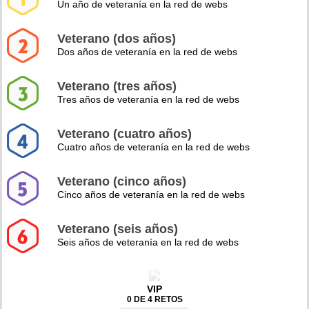
Un año de veteranía en la red de webs
Veterano (dos años)
Dos años de veteranía en la red de webs
Veterano (tres años)
Tres años de veteranía en la red de webs
Veterano (cuatro años)
Cuatro años de veteranía en la red de webs
Veterano (cinco años)
Cinco años de veteranía en la red de webs
Veterano (seis años)
Seis años de veteranía en la red de webs
VIP
0 DE 4 RETOS