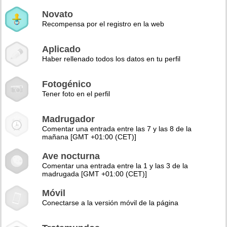
Novato
Recompensa por el registro en la web
Aplicado
Haber rellenado todos los datos en tu perfil
Fotogénico
Tener foto en el perfil
Madrugador
Comentar una entrada entre las 7 y las 8 de la
mañana [GMT +01:00 (CET)]
Ave nocturna
Comentar una entrada entre la 1 y las 3 de la
madrugada [GMT +01:00 (CET)]
Móvil
Conectarse a la versión móvil de la página