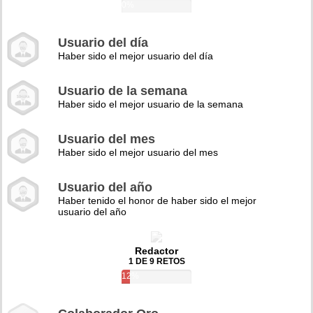
0%
Usuario del día
Haber sido el mejor usuario del día
Usuario de la semana
Haber sido el mejor usuario de la semana
Usuario del mes
Haber sido el mejor usuario del mes
Usuario del año
Haber tenido el honor de haber sido el mejor
usuario del año
Redactor
1 DE 9 RETOS
12%