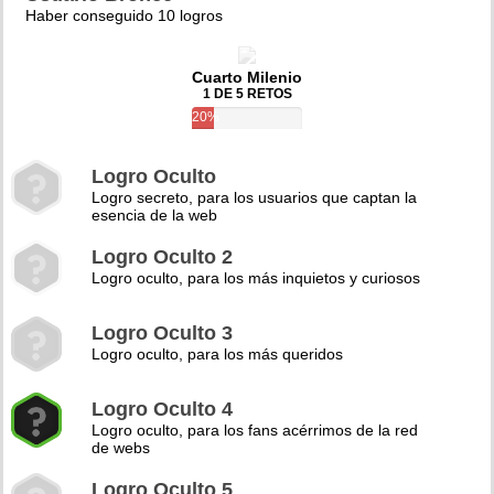
Haber conseguido 10 logros
Cuarto Milenio
1 DE 5 RETOS
20%
Logro Oculto
Logro secreto, para los usuarios que captan la
esencia de la web
Logro Oculto 2
Logro oculto, para los más inquietos y curiosos
Logro Oculto 3
Logro oculto, para los más queridos
Logro Oculto 4
Logro oculto, para los fans acérrimos de la red
de webs
Logro Oculto 5