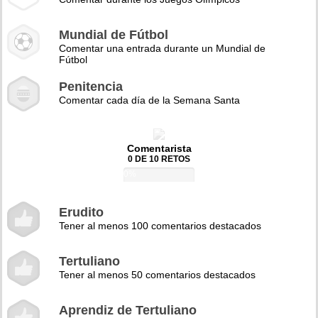
Mundial de Fútbol
Comentar una entrada durante un Mundial de
Fútbol
Penitencia
Comentar cada día de la Semana Santa
Comentarista
0 DE 10 RETOS
0%
Erudito
Tener al menos 100 comentarios destacados
Tertuliano
Tener al menos 50 comentarios destacados
Aprendiz de Tertuliano