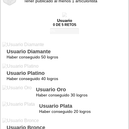
Tener publicado al menos 1 artículo/lista
Usuario
0 DE 5 RETOS
0%
Usuario Diamante
Haber conseguido 50 logros
Usuario Platino
Haber conseguido 40 logros
Usuario Oro
Haber conseguido 30 logros
Usuario Plata
Haber conseguido 20 logros
Usuario Bronce