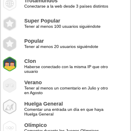
Trotamundos
Conectarse a la web desde 3 países distintos
Super Popular
Tener al menos 100 usuarios siguiéndote
Popular
Tener al menos 20 usuarios siguiéndote
Clon
Haberse conectado con la misma IP que otro
usuario
Verano
Tener al menos un comentario en Julio y otro
en Agosto
Huelga General
Comentar una entrada un día en que haya
Huelga General
Olímpico
Comentar durante los Juegos Olímpicos