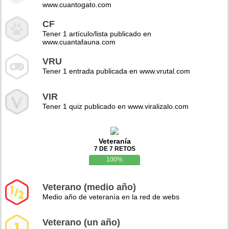
www.cuantogato.com
CF
Tener 1 artículo/lista publicado en
www.cuantafauna.com
VRU
Tener 1 entrada publicada en www.vrutal.com
VIR
Tener 1 quiz publicado en www.viralizalo.com
Veteranía
7 DE 7 RETOS
100%
Veterano (medio año)
Medio año de veteranía en la red de webs
Veterano (un año)