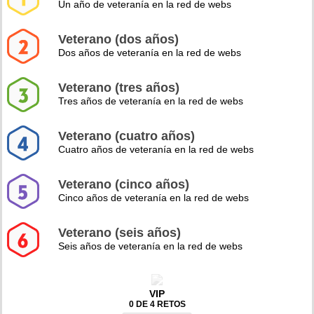
Un año de veteranía en la red de webs
Veterano (dos años)
Dos años de veteranía en la red de webs
Veterano (tres años)
Tres años de veteranía en la red de webs
Veterano (cuatro años)
Cuatro años de veteranía en la red de webs
Veterano (cinco años)
Cinco años de veteranía en la red de webs
Veterano (seis años)
Seis años de veteranía en la red de webs
VIP
0 DE 4 RETOS