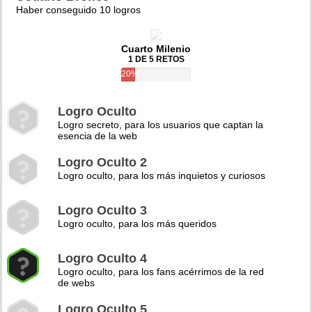
Haber conseguido 10 logros
Cuarto Milenio
1 DE 5 RETOS
20%
Logro Oculto
Logro secreto, para los usuarios que captan la
esencia de la web
Logro Oculto 2
Logro oculto, para los más inquietos y curiosos
Logro Oculto 3
Logro oculto, para los más queridos
Logro Oculto 4
Logro oculto, para los fans acérrimos de la red
de webs
Logro Oculto 5