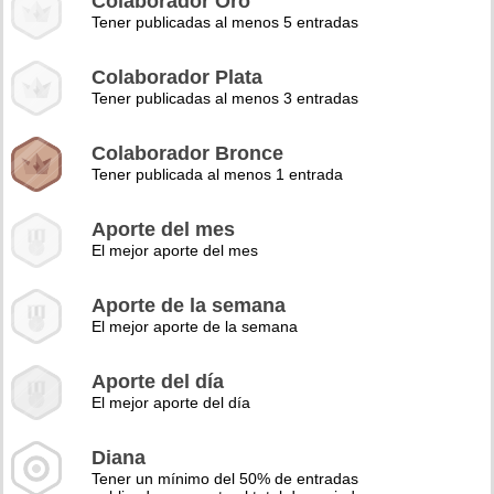
Colaborador Oro
Tener publicadas al menos 5 entradas
Colaborador Plata
Tener publicadas al menos 3 entradas
Colaborador Bronce
Tener publicada al menos 1 entrada
Aporte del mes
El mejor aporte del mes
Aporte de la semana
El mejor aporte de la semana
Aporte del día
El mejor aporte del día
Diana
Tener un mínimo del 50% de entradas