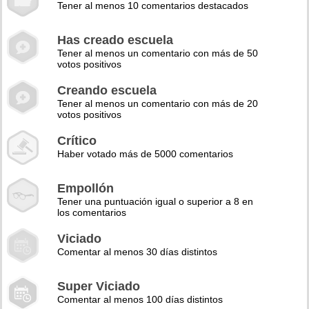
Tener al menos 10 comentarios destacados
Has creado escuela
Tener al menos un comentario con más de 50
votos positivos
Creando escuela
Tener al menos un comentario con más de 20
votos positivos
Crítico
Haber votado más de 5000 comentarios
Empollón
Tener una puntuación igual o superior a 8 en
los comentarios
Viciado
Comentar al menos 30 días distintos
Super Viciado
Comentar al menos 100 días distintos