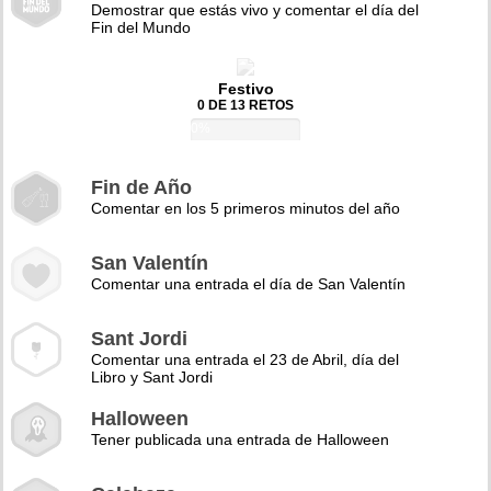
Demostrar que estás vivo y comentar el día del
Fin del Mundo
Festivo
0 DE 13 RETOS
0%
Fin de Año
Comentar en los 5 primeros minutos del año
San Valentín
Comentar una entrada el día de San Valentín
Sant Jordi
Comentar una entrada el 23 de Abril, día del
Libro y Sant Jordi
Halloween
Tener publicada una entrada de Halloween