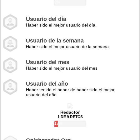
0%
Usuario del día
Haber sido el mejor usuario del día
Usuario de la semana
Haber sido el mejor usuario de la semana
Usuario del mes
Haber sido el mejor usuario del mes
Usuario del año
Haber tenido el honor de haber sido el mejor
usuario del año
Redactor
1 DE 9 RETOS
12%