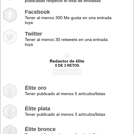
publicadas respecto el total de enviadas
Facebook
Tener al menos 300 Me gusta en una entrada
tuya
Twitter
Tener al menos 30 retweets en una entrada
tuya
Redactor de élite
0 DE 3 RETOS
0%
Élite oro
Tener publicado al menos 5 artículos/listas
Élite plata
Tener publicado al menos 3 artículos/listas
Élite bronce