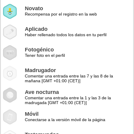
Novato
Recompensa por el registro en la web
Aplicado
Haber rellenado todos los datos en tu perfil
Fotogénico
Tener foto en el perfil
Madrugador
Comentar una entrada entre las 7 y las 8 de la
mañana [GMT +01:00 (CET)]
Ave nocturna
Comentar una entrada entre la 1 y las 3 de la
madrugada [GMT +01:00 (CET)]
Móvil
Conectarse a la versión móvil de la página