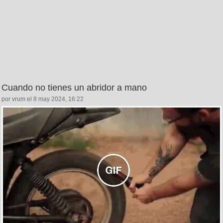
Cuando no tienes un abridor a mano
por vrum el 8 may 2024, 16:22