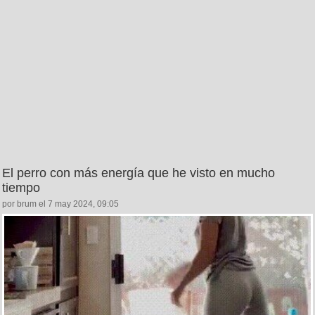
El perro con más energía que he visto en mucho
tiempo
por brum el 7 may 2024, 09:05