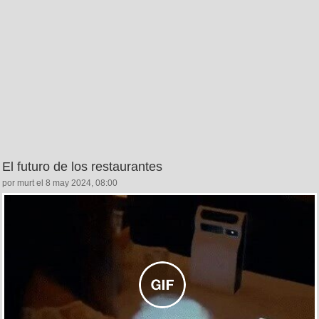
El futuro de los restaurantes
por murt el 8 may 2024, 08:00