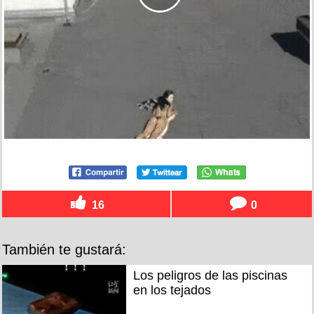
16
0
También te gustará:
Los peligros de las piscinas
en los tejados