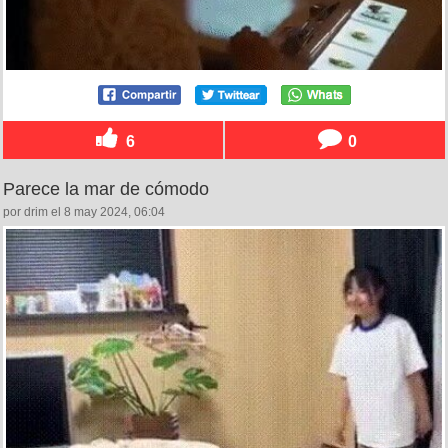
6
0
Parece la mar de cómodo
por drim el 8 may 2024, 06:04