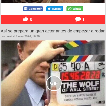
8
1
Así se prepara un gran actor antes de empezar a rodar
por gersi el 8 may 2024, 16:29