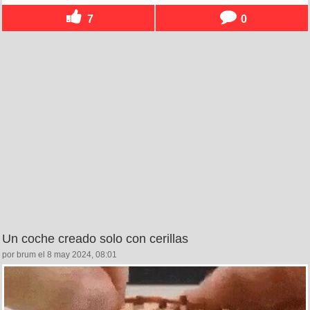
7
0
Un coche creado solo con cerillas
por brum el 8 may 2024, 08:01