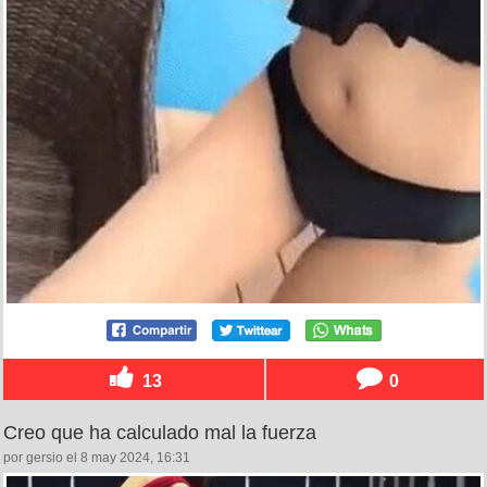
13
0
Creo que ha calculado mal la fuerza
por gersio el 8 may 2024, 16:31