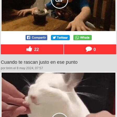
22
0
Cuando te rascan justo en ese punto
por brim el 8 may 2024, 07:57