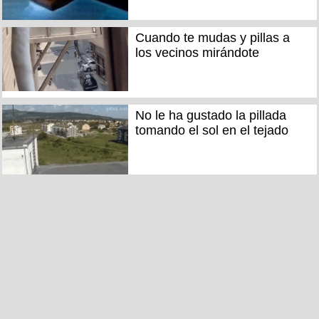
Cuando te mudas y pillas a
los vecinos mirándote
No le ha gustado la pillada
tomando el sol en el tejado