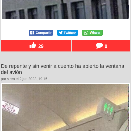
29
0
De repente y sin venir a cuento ha abierto la ventana
del avión
por siren el 2 jun 2023, 19:15