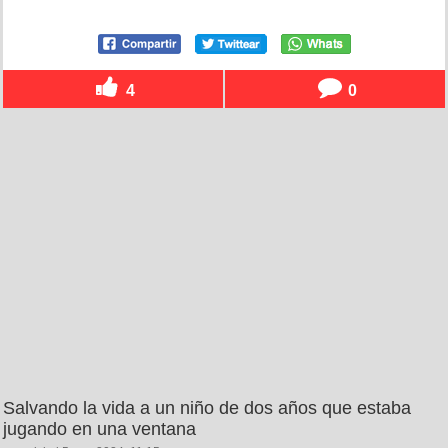
4
0
Salvando la vida a un niño de dos años que estaba
jugando en una ventana