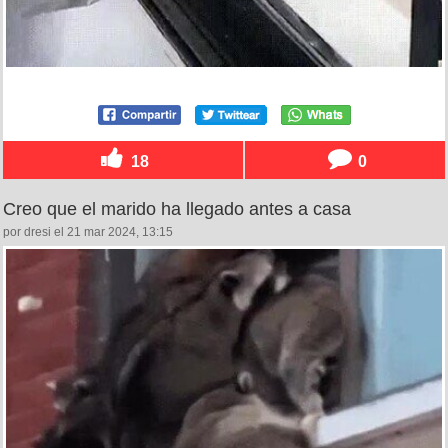
18
0
Creo que el marido ha llegado antes a casa
por dresi el 21 mar 2024, 13:15