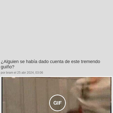
¿Alguien se había dado cuenta de este tremendo
guiño?
por bram el 25 abr 2024, 03:06