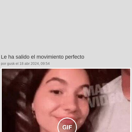
Le ha salido el movimiento perfecto
por gusk el 18 abr 2024, 09:54