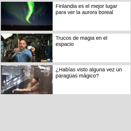
Finlandia es el mejor lugar
para ver la aurora boreal
Trucos de magia en el
espacio
¿Habías visto alguna vez un
paragüas mágico?