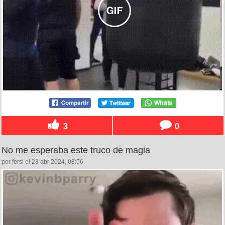
3
0
No me esperaba este truco de magia
por fersi el 23 abr 2024, 08:56