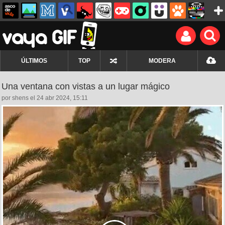
ÚLTIMOS
TOP
MODERA
Una ventana con vistas a un lugar mágico
por shens el 24 abr 2024, 15:11