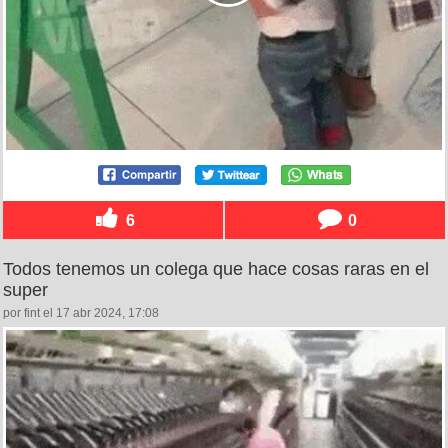
6
0
Todos tenemos un colega que hace cosas raras en el
super
por fint el 17 abr 2024, 17:08