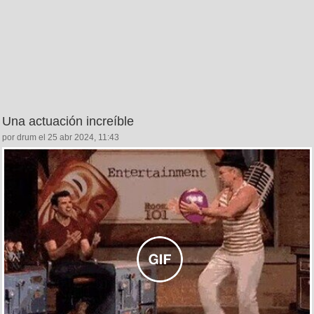
Una actuación increíble
por drum el 25 abr 2024, 11:43