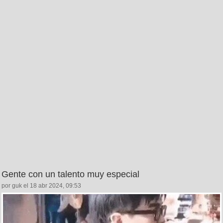
Gente con un talento muy especial
por guk el 18 abr 2024, 09:53