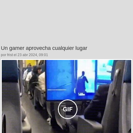
Un gamer aprovecha cualquier lugar
por frist el 23 abr 2024, 09:01