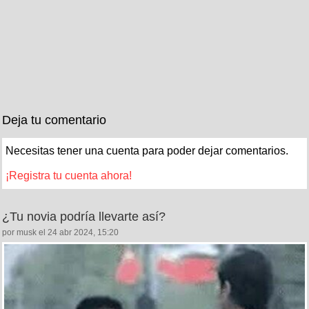
Deja tu comentario
Necesitas tener una cuenta para poder dejar comentarios.
¡Registra tu cuenta ahora!
¿Tu novia podría llevarte así?
por musk el 24 abr 2024, 15:20