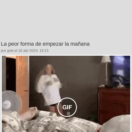
La peor forma de empezar la mañana
por gisk el 16 abr 2024, 19:15