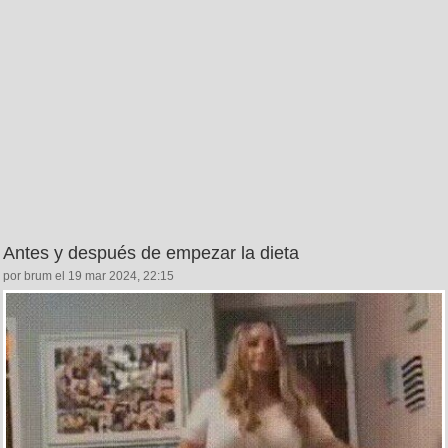
Antes y después de empezar la dieta
por brum el 19 mar 2024, 22:15