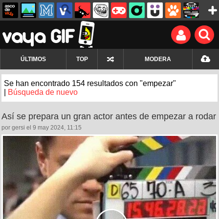
ÚLTIMOS
TOP
MODERA
Se han encontrado 154 resultados con "empezar"
|
Búsqueda de nuevo
Así se prepara un gran actor antes de empezar a rodar
por gersi el 9 may 2024, 11:15