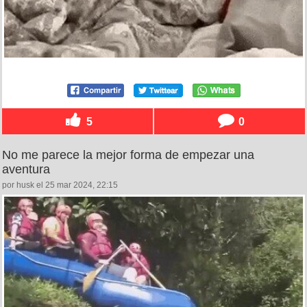
5
0
No me parece la mejor forma de empezar una
aventura
por husk el 25 mar 2024, 22:15