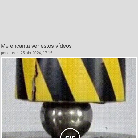
Me encanta ver estos vídeos
por drusi el 25 abr 2024, 17:15