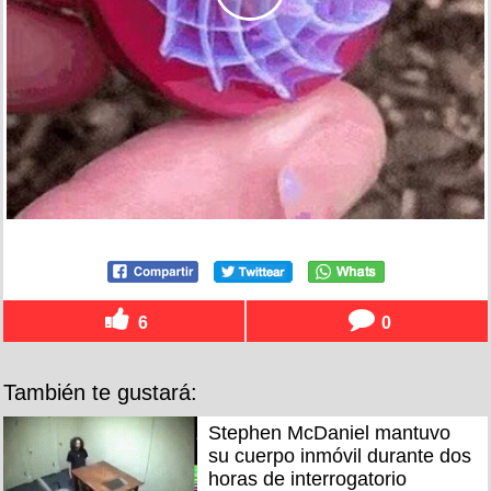
6
0
También te gustará:
Stephen McDaniel mantuvo
su cuerpo inmóvil durante dos
horas de interrogatorio