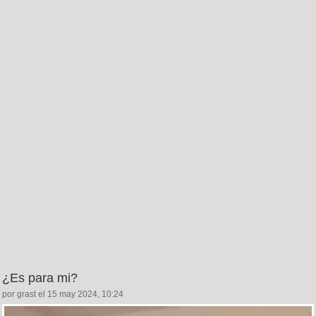
¿Es para mi?
por grast el 15 may 2024, 10:24