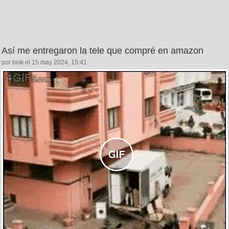
Así me entregaron la tele que compré en amazon
por bisk el 15 may 2024, 15:41