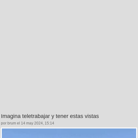
Imagina teletrabajar y tener estas vistas
por brum el 14 may 2024, 15:14