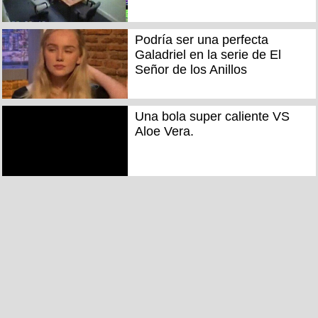
Podría ser una perfecta
Galadriel en la serie de El
Señor de los Anillos
Una bola super caliente VS
Aloe Vera.