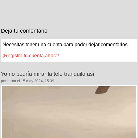
Deja tu comentario
Necesitas tener una cuenta para poder dejar comentarios.
¡Registra tu cuenta ahora!
Yo no podría mirar la tele tranquilo así
por brum el 15 may 2024, 15:39