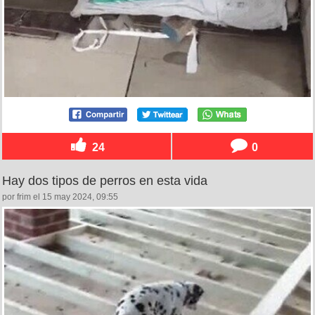
24
0
Hay dos tipos de perros en esta vida
por frim el 15 may 2024, 09:55