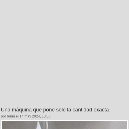
Una máquina que pone solo la cantidad exacta
por brum el 14 may 2024, 13:53