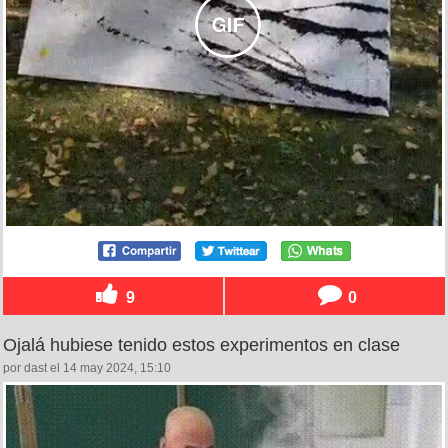
9
0
Ojalá hubiese tenido estos experimentos en clase
por dast el 14 may 2024, 15:10