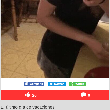
26
0
El último día de vacaciones