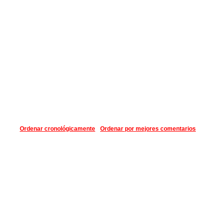
Ordenar cronológicamente
Ordenar por mejores comentarios