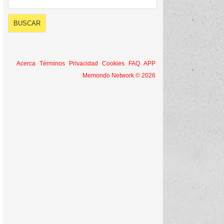
Acerca
Términos
Privacidad
Cookies
FAQ
APP
Memondo Network © 2026