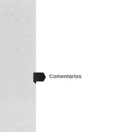
Comentarios