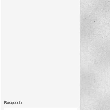
Búsqueda